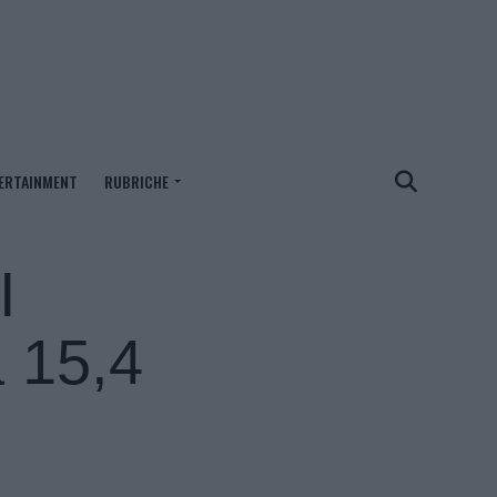
ERTAINMENT
RUBRICHE
I
a 15,4