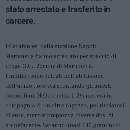
stato arrestato e trasferito in
carcere.
I Carabinieri della stazione Napoli
Marianella hanno arrestato per spaccio di
droga G.G., 26enne di Marianella.
I militari sono entrati nell’abitazione
dell’uomo dove sta scontando gli arresti
domiciliari. Nella cucina il 26enne era in
compagnia di un altro ragazzo, poi rivelatosi
cliente, mentre preparava diverse dosi di
stupefacente. Saranno quasi 140 grammi di