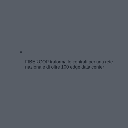
FIBERCOP traforma le centrali per una rete
nazionale di oltre 100 edge data center