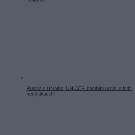
Russia e Ucraina, UNICEF: bambini uccisi e feriti
negli attacchi