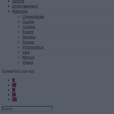
Sports
Entertainment
Rubriche
Criminologia
Cucina
Cultura
Eventi
Gaming
Gossip
Informatica
Libri
Motori
Viaggi
Connettiti con noi