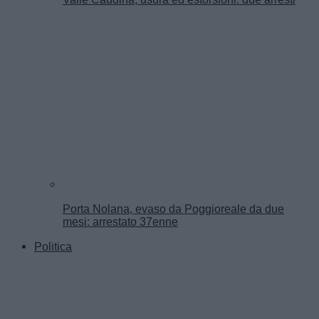
Porta Nolana, evaso da Poggioreale da due
mesi: arrestato 37enne
Politica