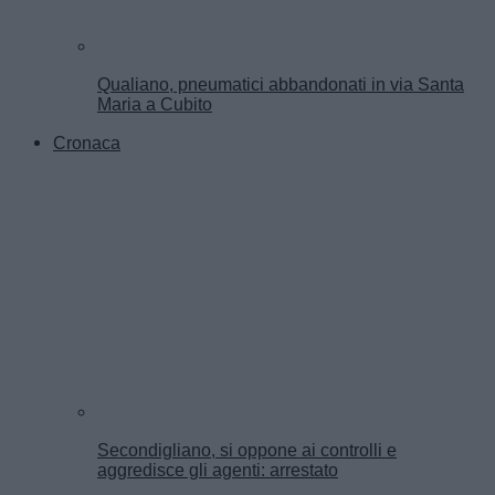
Qualiano, pneumatici abbandonati in via Santa
Maria a Cubito
Cronaca
Secondigliano, si oppone ai controlli e
aggredisce gli agenti: arrestato