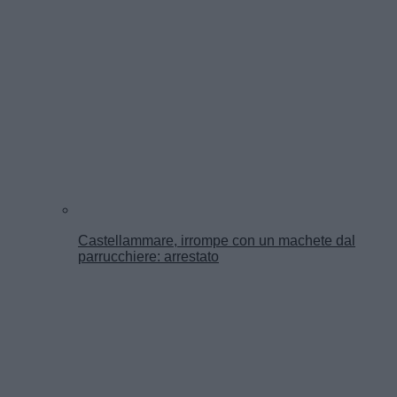
Castellammare, irrompe con un machete dal
parrucchiere: arrestato