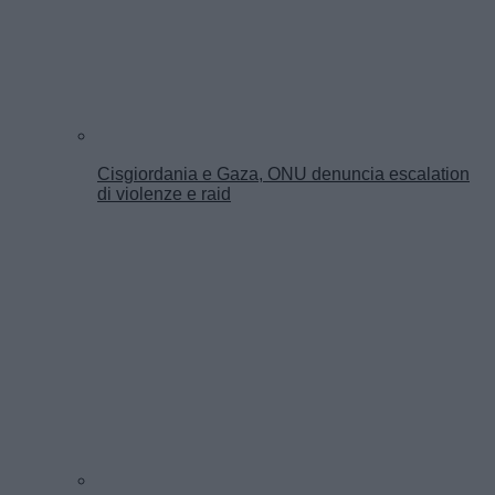
Cisgiordania e Gaza, ONU denuncia escalation
di violenze e raid