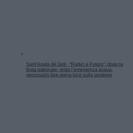
Sant’Agata dé Goti , “Radici e Futuro”: dopo la
festa patronale, resta l’emergenza acqua,
necessario fare piena luce sulla gestione