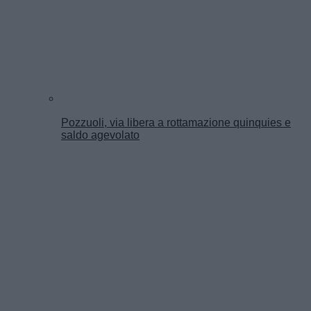
Pozzuoli, via libera a rottamazione quinquies e
saldo agevolato