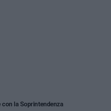
e con la Soprintendenza