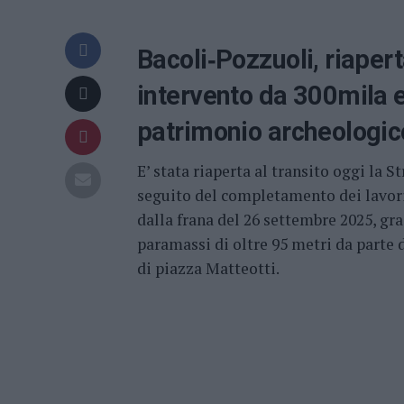
Bacoli‑Pozzuoli, riaper
intervento da 300mila e
patrimonio archeologic
E’ stata riaperta al transito oggi la 
seguito del completamento dei lavori
dalla frana del 26 settembre 2025, gra
paramassi di oltre 95 metri da parte
di piazza Matteotti.