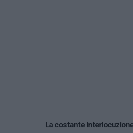
La costante interlocuzion