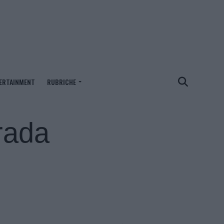
ERTAINMENT
RUBRICHE
rada