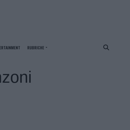
ERTAINMENT
RUBRICHE
nzoni