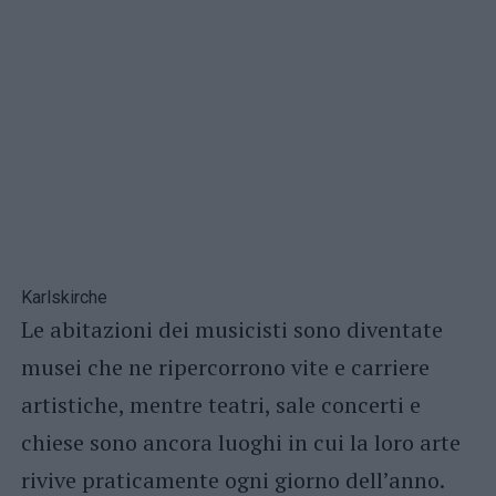
Karlskirche
Le abitazioni dei musicisti sono diventate
musei che ne ripercorrono vite e carriere
artistiche, mentre teatri, sale concerti e
chiese sono ancora luoghi in cui la loro arte
rivive praticamente ogni giorno dell’anno.