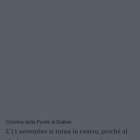
Colonna della Peste al Graben
L’11 novembre si torna in centro, perché al