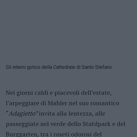
Gli interni gotico della Cattedrale di Santo Stefano
Nei giorni caldi e piacevoli dell’estate,
l’arpeggiare di Mahler nel suo romantico
“
Adagietto”
invita alla lentezza, alle
passeggiate nel verde dello Statdpark e del
Burggarten, tra i roseti odorosi del