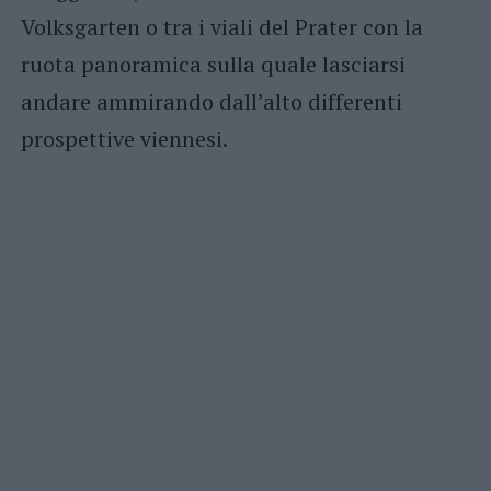
Volksgarten o tra i viali del Prater con la
ruota panoramica sulla quale lasciarsi
andare ammirando dall’alto differenti
prospettive viennesi.