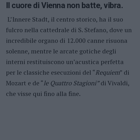
Il cuore di Vienna non batte, vibra.
L’Innere Stadt, il centro storico, ha il suo
fulcro nella cattedrale di S. Stefano, dove un
incredibile organo di 12.000 canne risuona
solenne, mentre le arcate gotiche degli
interni restituiscono un’acustica perfetta
per le classiche esecuzioni del “
Requiem
” di
Mozart e de “
le Quattro Stagioni”
di Vivaldi,
che visse qui fino alla fine.