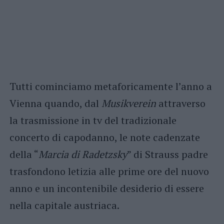
Tutti cominciamo metaforicamente l’anno a
Vienna quando, dal
Musikverein
attraverso
la trasmissione in tv del tradizionale
concerto di capodanno, le note cadenzate
della “
Marcia di Radetzsky
” di Strauss padre
trasfondono letizia alle prime ore del nuovo
anno e un incontenibile desiderio di essere
nella capitale austriaca.