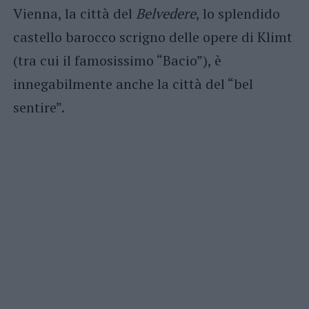
Vienna, la città del
Belvedere
, lo splendido
castello barocco scrigno delle opere di Klimt
(tra cui il famosissimo “Bacio”), è
innegabilmente anche la città del “bel
sentire”.