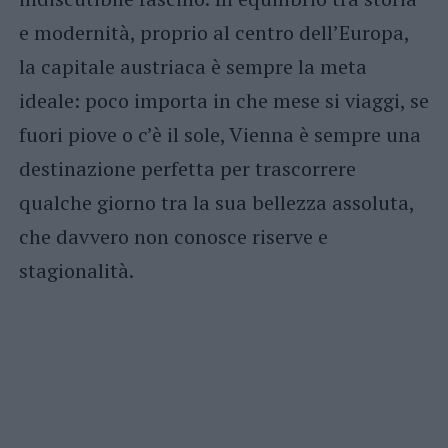
e modernità, proprio al centro dell’Europa,
la capitale austriaca è sempre la meta
ideale: poco importa in che mese si viaggi, se
fuori piove o c’è il sole, Vienna è sempre una
destinazione perfetta per trascorrere
qualche giorno tra la sua bellezza assoluta,
che davvero non conosce riserve e
stagionalità.