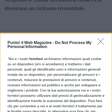
diventano un richiamo irresistibile.
Punto! il Web Magazine -
Do Not Process My
Personal Information
Noi e i nostri
fornitori
archiviamo informazioni quali cookie
su un dispositivo (e/o vi accediamo) e trattiamo i dati
personali, quali gli identificativi unici e informazioni generali
inviate da un dispositivo, per personalizzare gli annunci e i
contenuti, misurare le prestazioni di annunci e contenuti,
ricavare informazioni sul pubblico e anche per sviluppare e
migliorare i prodotti. Con la tua autorizzazione noi e i nostri
fornitori possiamo utilizzare dati precisi di geolocalizzazione e
identificazione tramite la scansione del dispositivo. Puoi fare
clic per consentire a noi e ai nostri fornitori il trattamento per
le finalità sopra descritte. In alternativa puoi fare clic per