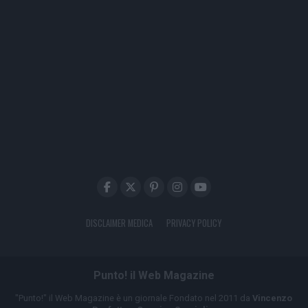
DISCLAIMER MEDICA
PRIVACY POLICY
Punto! il Web Magazine
"Punto!" il Web Magazine è un giornale Fondato nel 2011 da
Vincenzo