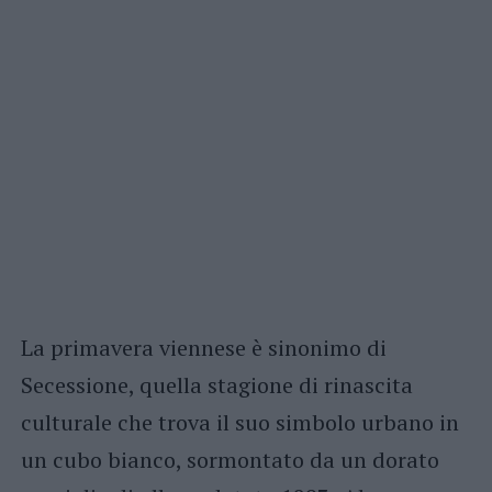
La primavera viennese è sinonimo di
Secessione, quella stagione di rinascita
culturale che trova il suo simbolo urbano in
un cubo bianco, sormontato da un dorato