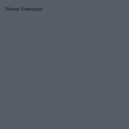
Wiener Staatsoper