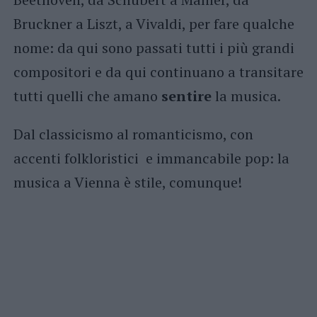
Bruckner a Liszt, a Vivaldi, per fare qualche
nome: da qui sono passati tutti i più grandi
compositori e da qui continuano a transitare
tutti quelli che amano
sentire
la musica.
Dal classicismo al romanticismo, con
accenti folkloristici e immancabile pop: la
musica a Vienna è stile, comunque!