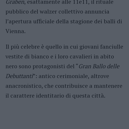
Graben
, esattamente alle 11e11, il rituale
pubblico del walzer collettivo annuncia
l’apertura ufficiale della stagione dei balli di
Vienna.
Il più celebre è quello in cui giovani fanciulle
vestite di bianco e i loro cavalieri in abito
nero sono protagonisti del “
Gran Ballo delle
Debuttanti
”: antico cerimoniale, altrove
anacronistico, che contribuisce a mantenere
il carattere identitario di questa città.