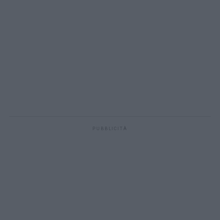
PUBBLICITÀ