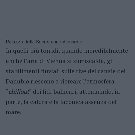
Palazzo della Secessione Viennese
In quelli più torridi, quando incredibilmente
anche l’aria di Vienna si surriscalda, gli
stabilimenti fluviali sulle rive del canale del
Danubio riescono a ricreare l’atmosfera
“
chillout
” dei lidi balneari, attenuando, in
parte, la calura e la laconica assenza del
mare.