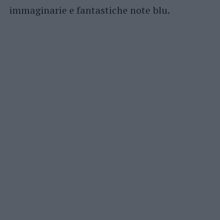
immaginarie e fantastiche note blu.