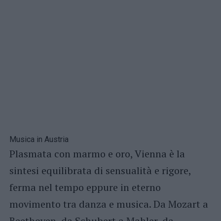
Musica in Austria
Plasmata con marmo e oro, Vienna è la
sintesi equilibrata di sensualità e rigore,
ferma nel tempo eppure in eterno
movimento tra danza e musica. Da Mozart a
Beethoven, da Schubert a Mahler, da