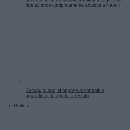
due aziende completamente abusive a Napoli
Secondigliano, si oppone ai controlli e
aggredisce gli agenti: arrestato
Politica