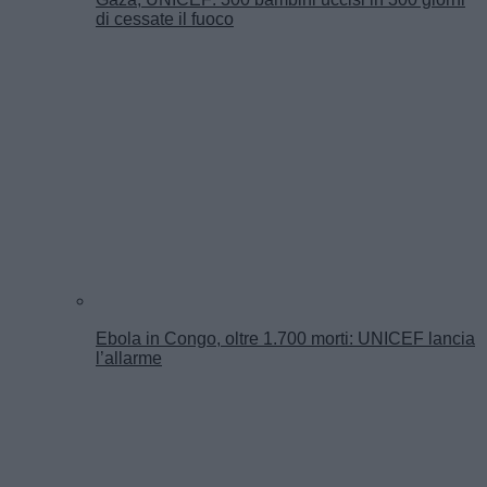
di cessate il fuoco
Ebola in Congo, oltre 1.700 morti: UNICEF lancia
l’allarme