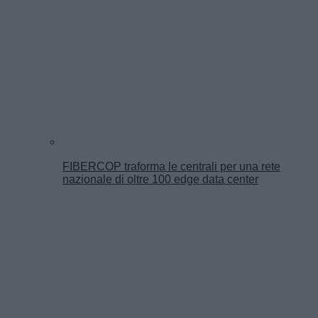
FIBERCOP traforma le centrali per una rete
nazionale di oltre 100 edge data center