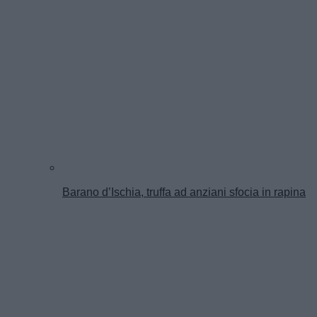
Barano d’Ischia, truffa ad anziani sfocia in rapina