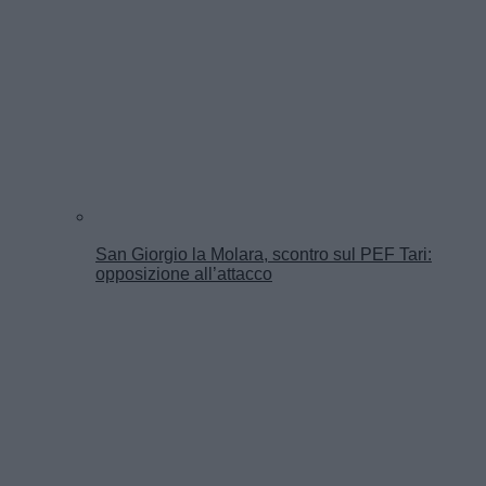
San Giorgio la Molara, scontro sul PEF Tari:
opposizione all’attacco