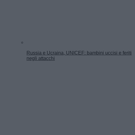
Russia e Ucraina, UNICEF: bambini uccisi e feriti
negli attacchi