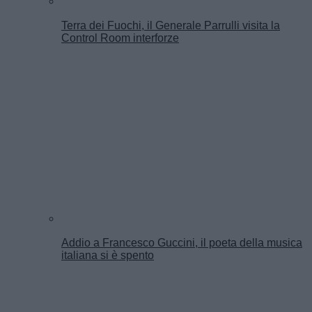
Terra dei Fuochi, il Generale Parrulli visita la
Control Room interforze
Addio a Francesco Guccini, il poeta della musica
italiana si è spento