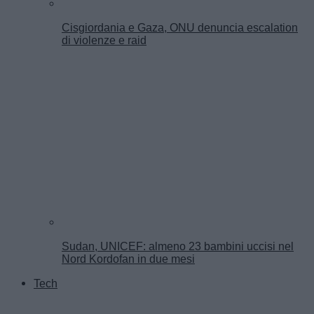
Cisgiordania e Gaza, ONU denuncia escalation
di violenze e raid
Sudan, UNICEF: almeno 23 bambini uccisi nel
Nord Kordofan in due mesi
Tech