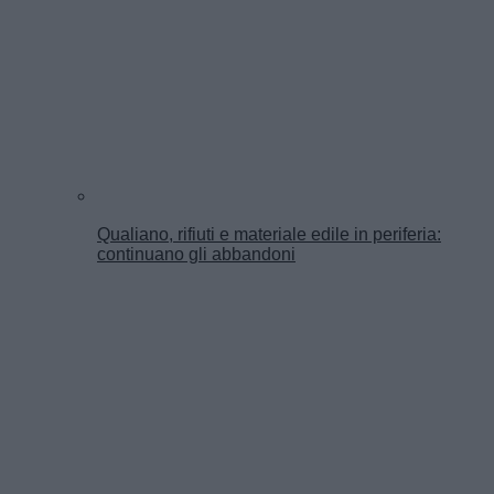
Qualiano, rifiuti e materiale edile in periferia:
continuano gli abbandoni