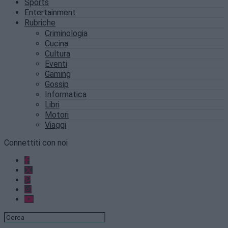
Sports
Entertainment
Rubriche
Criminologia
Cucina
Cultura
Eventi
Gaming
Gossip
Informatica
Libri
Motori
Viaggi
Connettiti con noi