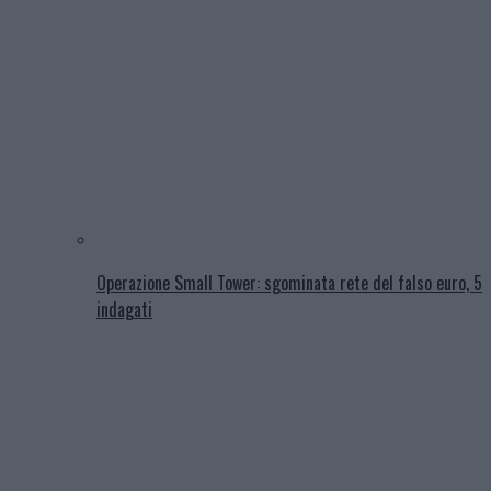
Operazione Small Tower: sgominata rete del falso euro, 5
indagati