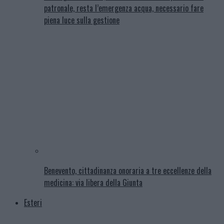
patronale, resta l’emergenza acqua, necessario fare
piena luce sulla gestione
Benevento, cittadinanza onoraria a tre eccellenze della
medicina: via libera della Giunta
Esteri