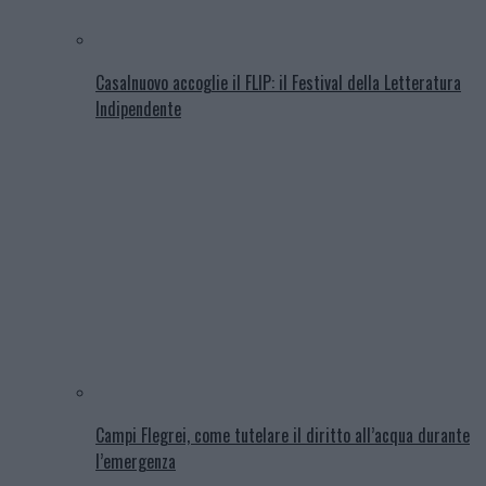
Casalnuovo accoglie il FLIP: il Festival della Letteratura
Indipendente
Campi Flegrei, come tutelare il diritto all’acqua durante
l’emergenza