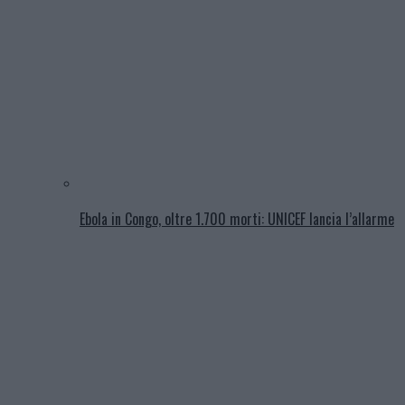
Ebola in Congo, oltre 1.700 morti: UNICEF lancia l’allarme