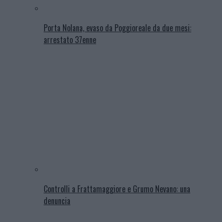
Porta Nolana, evaso da Poggioreale da due mesi:
arrestato 37enne
Controlli a Frattamaggiore e Grumo Nevano: una
denuncia