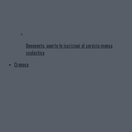
Benevento, aperte le iscrizioni al servizio mensa
scolastica
Cronaca