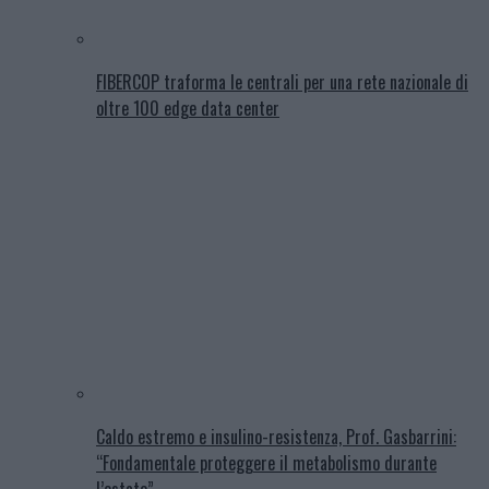
FIBERCOP traforma le centrali per una rete nazionale di
oltre 100 edge data center
Caldo estremo e insulino-resistenza, Prof. Gasbarrini:
“Fondamentale proteggere il metabolismo durante