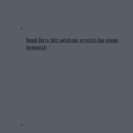
Napoli Barra, blitz antidroga: arrestati due giovani
incensurati