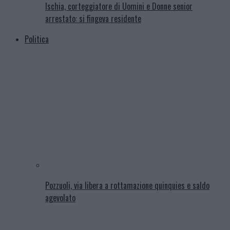
Ischia, corteggiatore di Uomini e Donne senior
arrestato: si fingeva residente
Politica
Pozzuoli, via libera a rottamazione quinquies e saldo
agevolato