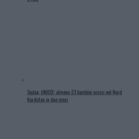
Sudan, UNICEF: almeno 23 bambini uccisi nel Nord
Kordofan in due mesi