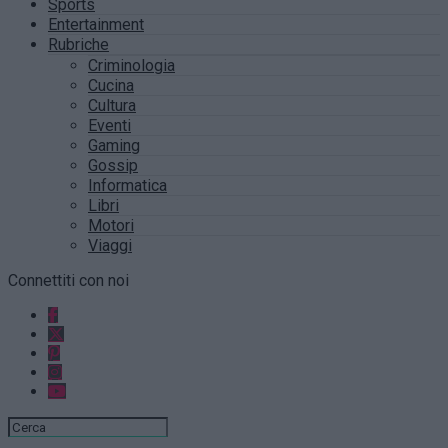
Sports
Entertainment
Rubriche
Criminologia
Cucina
Cultura
Eventi
Gaming
Gossip
Informatica
Libri
Motori
Viaggi
Connettiti con noi