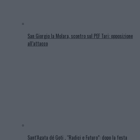
San Giorgio la Molara, scontro sul PEF Tari: opposizione
all’attacco
Sant’Agata dé Goti , “Radici e Futuro”: dopo la festa