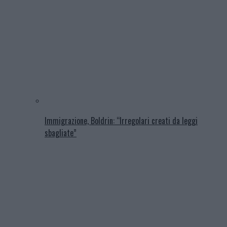
Immigrazione, Boldrin: “Irregolari creati da leggi
sbagliate”