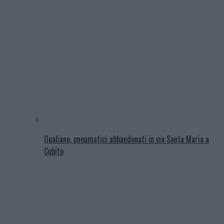
Qualiano, pneumatici abbandonati in via Santa Maria a
Cubito