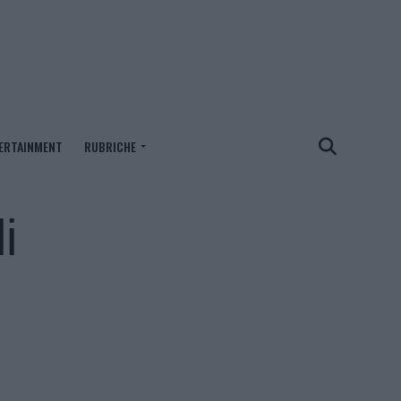
ERTAINMENT
RUBRICHE
i