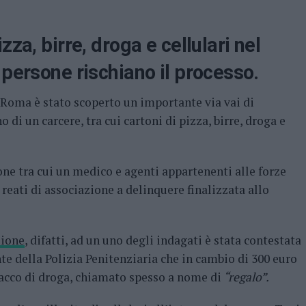
zza, birre, droga e cellulari nel
 persone rischiano il processo.
 Roma è stato scoperto un importante via vai di
o di un carcere, tra cui cartoni di pizza, birre, droga e
ne tra cui un medico e agenti appartenenti alle forze
 reati di associazione a delinquere finalizzata allo
ione
, difatti, ad un uno degli indagati è stata contestata
te della Polizia Penitenziaria che in cambio di 300 euro
pacco di droga, chiamato spesso a nome di
“regalo”.