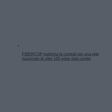
FIBERCOP traforma le centrali per una rete
nazionale di oltre 100 edge data center