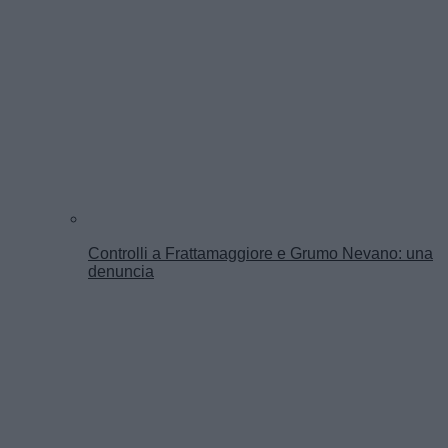
Controlli a Frattamaggiore e Grumo Nevano: una
denuncia