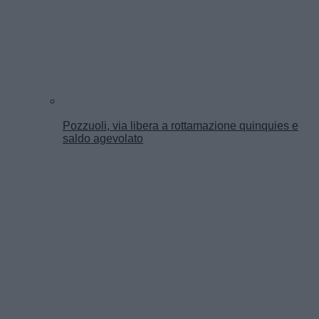
Pozzuoli, via libera a rottamazione quinquies e
saldo agevolato