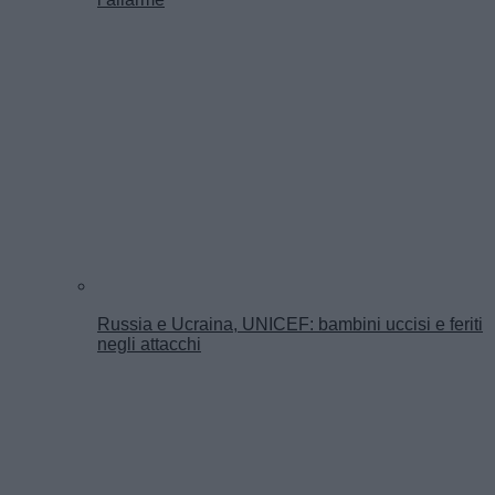
Russia e Ucraina, UNICEF: bambini uccisi e feriti
negli attacchi