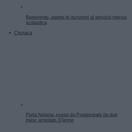
Benevento, aperte le iscrizioni al servizio mensa
scolastica
Cronaca
Porta Nolana, evaso da Poggioreale da due
mesi: arrestato 37enne