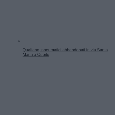
Qualiano, pneumatici abbandonati in via Santa
Maria a Cubito