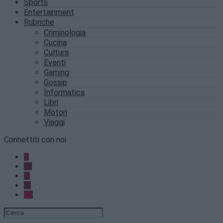
Sports
Entertainment
Rubriche
Criminologia
Cucina
Cultura
Eventi
Gaming
Gossip
Informatica
Libri
Motori
Viaggi
Connettiti con noi