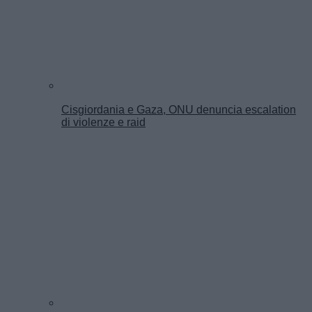
Cisgiordania e Gaza, ONU denuncia escalation
di violenze e raid