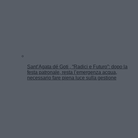
Sant’Agata dé Goti , “Radici e Futuro”: dopo la
festa patronale, resta l’emergenza acqua,
necessario fare piena luce sulla gestione