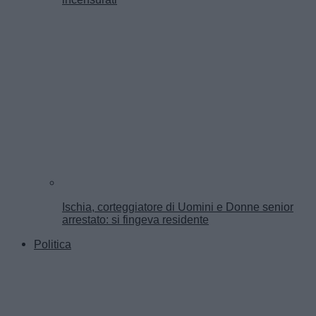
Ischia, corteggiatore di Uomini e Donne senior
arrestato: si fingeva residente
Politica