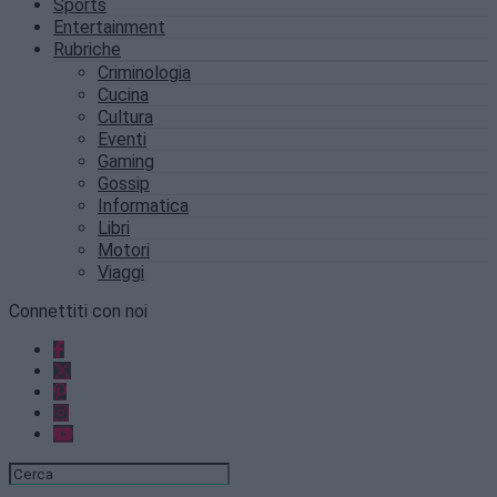
Sports
Entertainment
Rubriche
Criminologia
Cucina
Cultura
Eventi
Gaming
Gossip
Informatica
Libri
Motori
Viaggi
Connettiti con noi