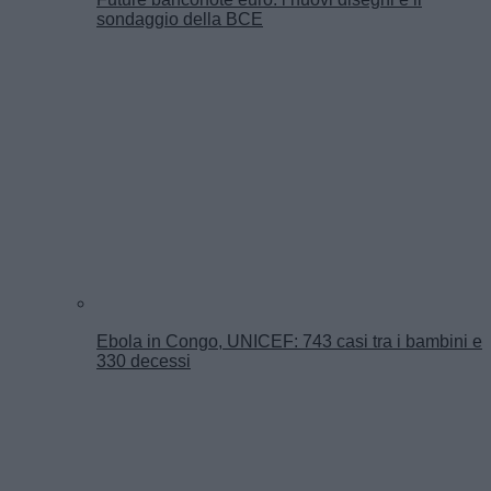
sondaggio della BCE
Ebola in Congo, UNICEF: 743 casi tra i bambini e
330 decessi