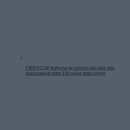
FIBERCOP traforma le centrali per una rete
nazionale di oltre 100 edge data center