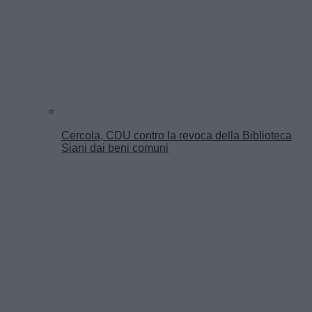
Cercola, CDU contro la revoca della Biblioteca
Siani dai beni comuni