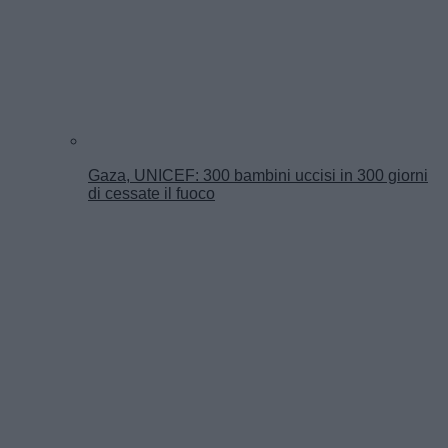
Gaza, UNICEF: 300 bambini uccisi in 300 giorni
di cessate il fuoco