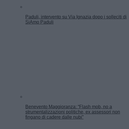
Paduli, intervento su Via Ignazia dopo i solleciti di
SiAmo Paduli
Benevento Maggioranza: “Flash mob, no a
strumentalizzazioni politiche, ex assessori non
fingano di cadere dalle nubi”