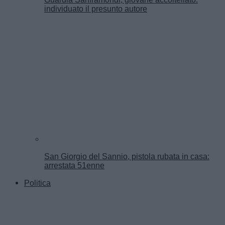
individuato il presunto autore
San Giorgio del Sannio, pistola rubata in casa:
arrestata 51enne
Politica