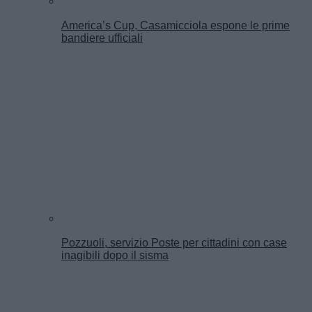
America’s Cup, Casamicciola espone le prime
bandiere ufficiali
Pozzuoli, servizio Poste per cittadini con case
inagibili dopo il sisma