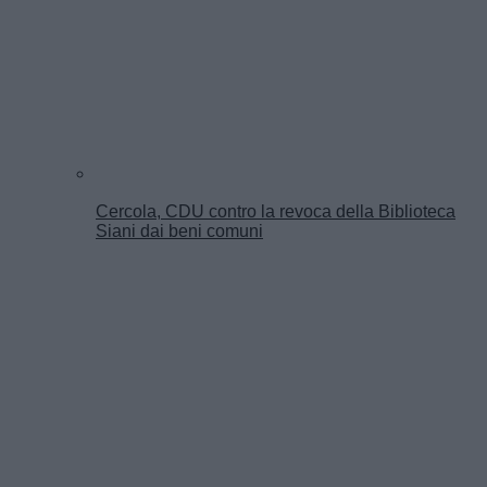
Cercola, CDU contro la revoca della Biblioteca
Siani dai beni comuni