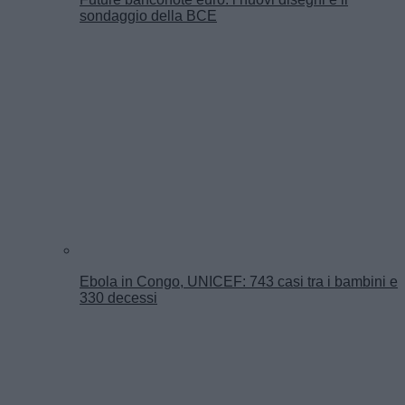
sondaggio della BCE
Ebola in Congo, UNICEF: 743 casi tra i bambini e
330 decessi