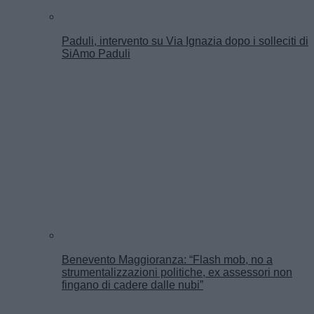
Paduli, intervento su Via Ignazia dopo i solleciti di
SiAmo Paduli
Benevento Maggioranza: “Flash mob, no a
strumentalizzazioni politiche, ex assessori non
fingano di cadere dalle nubi”