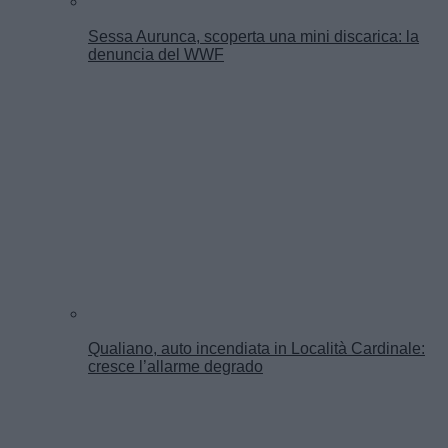
Sessa Aurunca, scoperta una mini discarica: la
denuncia del WWF
Qualiano, auto incendiata in Località Cardinale:
cresce l’allarme degrado