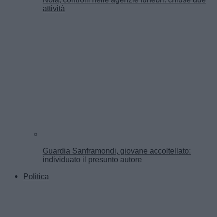
attività
Guardia Sanframondi, giovane accoltellato:
individuato il presunto autore
Politica