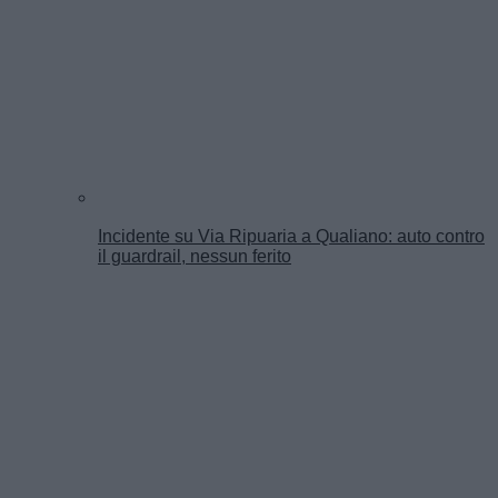
Incidente su Via Ripuaria a Qualiano: auto contro
il guardrail, nessun ferito