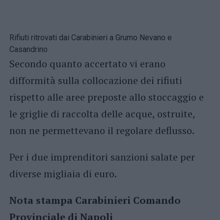
Rifiuti ritrovati dai Carabinieri a Grumo Nevano e
Casandrino
Secondo quanto accertato vi erano
difformità sulla collocazione dei rifiuti
rispetto alle aree preposte allo stoccaggio e
le griglie di raccolta delle acque, ostruite,
non ne permettevano il regolare deflusso.
Per i due imprenditori sanzioni salate per
diverse migliaia di euro.
Nota stampa Carabinieri Comando
Provinciale di Napoli