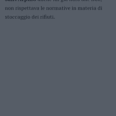
non rispettava le normative in materia di
stoccaggio dei rifiuti.