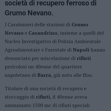
società di recupero ferroso di
Grumo Nevano
.
I Carabinieri delle stazioni di
Grumo
Nevano
e
Casandrino
, insieme a quelli del
Nucleo Investigativo di Polizia Ambientale
Agroalimentare e Forestale di
Napoli
hanno
denunciato per miscelazione di
rifiuti
pericolosi un 40enne del quartiere
napoletano di
Barra
, già noto alle ffoo.
Titolare di una società di recupero e
stoccaggio di
rifiuti
, il 40enne aveva
ammassato 1500 mc di rifiuti speciali