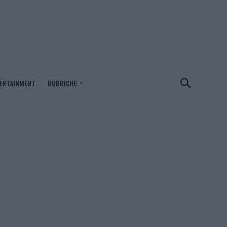
ERTAINMENT
RUBRICHE