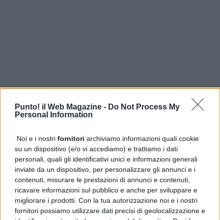
Punto! il Web Magazine -
Do Not Process My
Personal Information
Noi e i nostri
fornitori
archiviamo informazioni quali cookie
su un dispositivo (e/o vi accediamo) e trattiamo i dati
personali, quali gli identificativi unici e informazioni generali
inviate da un dispositivo, per personalizzare gli annunci e i
contenuti, misurare le prestazioni di annunci e contenuti,
ricavare informazioni sul pubblico e anche per sviluppare e
migliorare i prodotti. Con la tua autorizzazione noi e i nostri
fornitori possiamo utilizzare dati precisi di geolocalizzazione e