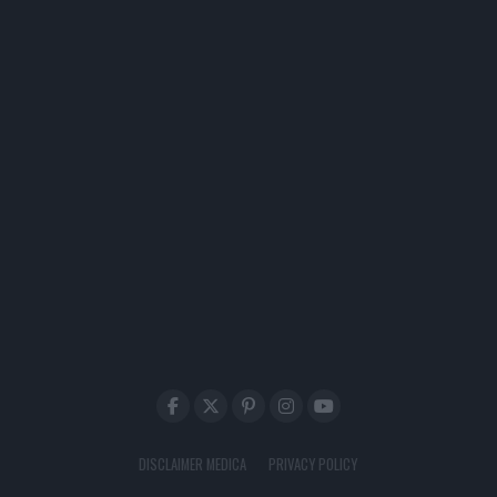
DISCLAIMER MEDICA
PRIVACY POLICY