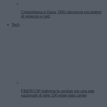
Cisgiordania e Gaza, ONU denuncia escalation
di violenze e raid
Tech
FIBERCOP traforma le centrali per una rete
nazionale di oltre 100 edge data center