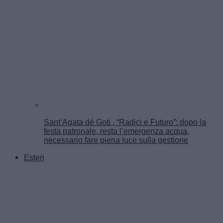
Sant’Agata dé Goti , “Radici e Futuro”: dopo la
festa patronale, resta l’emergenza acqua,
necessario fare piena luce sulla gestione
Esteri