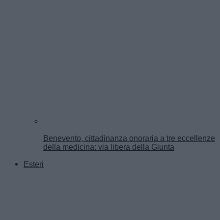
Benevento, cittadinanza onoraria a tre eccellenze
della medicina: via libera della Giunta
Esteri