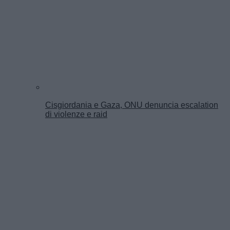
Cisgiordania e Gaza, ONU denuncia escalation
di violenze e raid