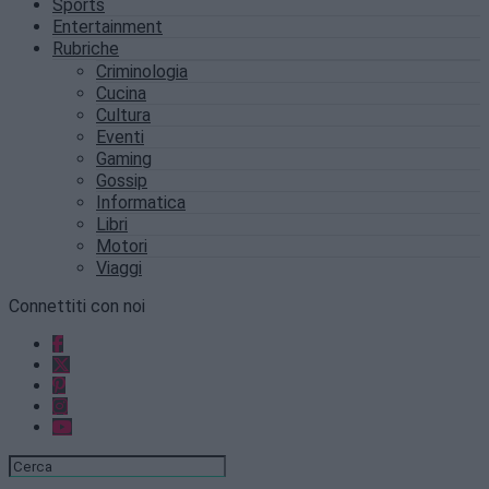
Sports
Entertainment
Rubriche
Criminologia
Cucina
Cultura
Eventi
Gaming
Gossip
Informatica
Libri
Motori
Viaggi
Connettiti con noi