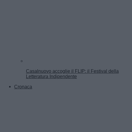
Casalnuovo accoglie il FLIP: il Festival della
Letteratura Indipendente
Cronaca