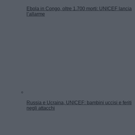
Ebola in Congo, oltre 1.700 morti: UNICEF lancia
l’allarme
Russia e Ucraina, UNICEF: bambini uccisi e feriti
negli attacchi