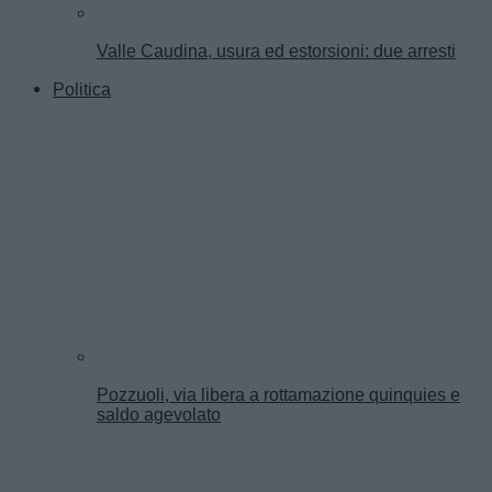
Valle Caudina, usura ed estorsioni: due arresti
Politica
Pozzuoli, via libera a rottamazione quinquies e
saldo agevolato