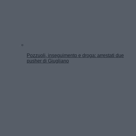
Pozzuoli, inseguimento e droga: arrestati due
pusher di Giugliano