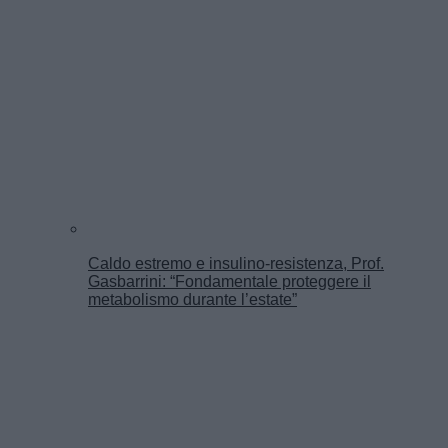
Caldo estremo e insulino-resistenza, Prof.
Gasbarrini: “Fondamentale proteggere il
metabolismo durante l’estate”