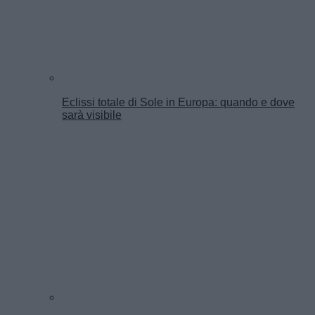
Eclissi totale di Sole in Europa: quando e dove
sarà visibile