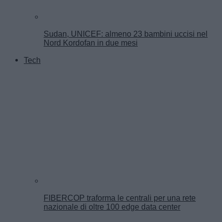
Sudan, UNICEF: almeno 23 bambini uccisi nel
Nord Kordofan in due mesi
Tech
FIBERCOP traforma le centrali per una rete
nazionale di oltre 100 edge data center