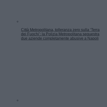
Città Metropolitana, tolleranza zero sulla ‘Terra
dei Fuochi’: la Polizia Metropolitana sequestra
due aziende completamente abusive a Napoli