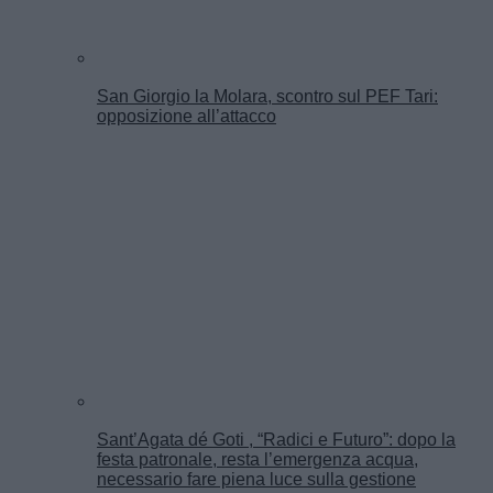
San Giorgio la Molara, scontro sul PEF Tari:
opposizione all’attacco
Sant’Agata dé Goti , “Radici e Futuro”: dopo la
festa patronale, resta l’emergenza acqua,
necessario fare piena luce sulla gestione