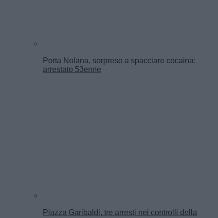
Porta Nolana, sorpreso a spacciare cocaina:
arrestato 53enne
Piazza Garibaldi, tre arresti nei controlli della