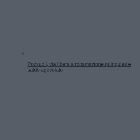
Pozzuoli, via libera a rottamazione quinquies e
saldo agevolato