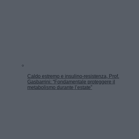
Caldo estremo e insulino-resistenza, Prof.
Gasbarrini: “Fondamentale proteggere il
metabolismo durante l’estate”