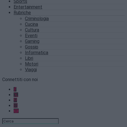
Sports
Entertainment
Rubriche
Criminologia
Cucina
Cultura
Eventi
Gaming
Gossip
Informatica
Libri
Motori
Viaggi
Connettiti con noi