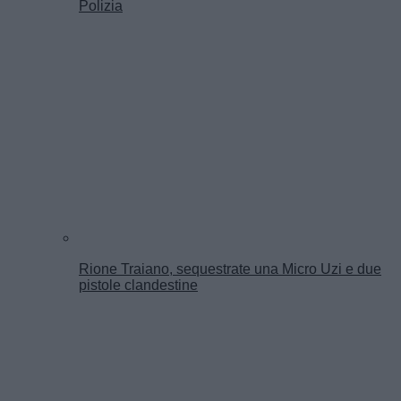
Polizia
Rione Traiano, sequestrate una Micro Uzi e due
pistole clandestine