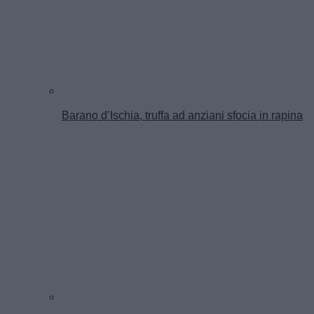
Barano d’Ischia, truffa ad anziani sfocia in rapina