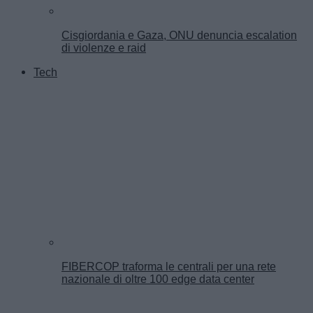
Cisgiordania e Gaza, ONU denuncia escalation
di violenze e raid
Tech
FIBERCOP traforma le centrali per una rete
nazionale di oltre 100 edge data center