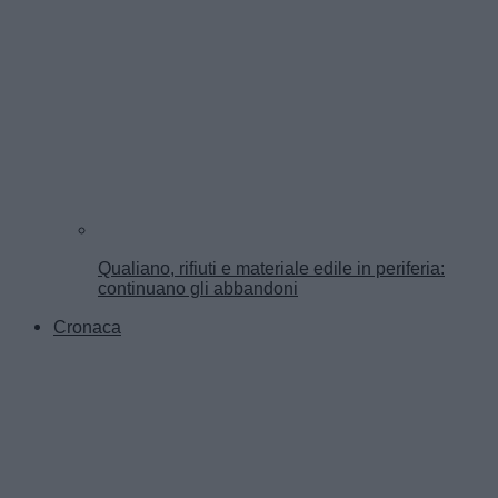
Qualiano, rifiuti e materiale edile in periferia:
continuano gli abbandoni
Cronaca