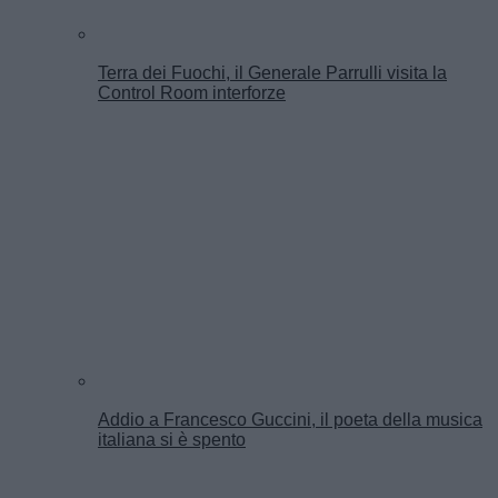
Terra dei Fuochi, il Generale Parrulli visita la
Control Room interforze
Addio a Francesco Guccini, il poeta della musica
italiana si è spento