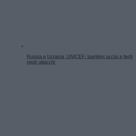
Russia e Ucraina, UNICEF: bambini uccisi e feriti
negli attacchi