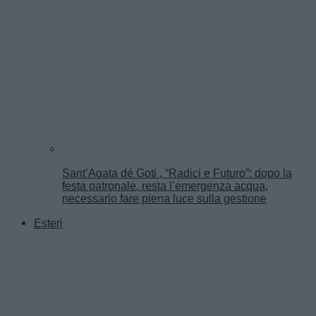
Sant’Agata dé Goti , “Radici e Futuro”: dopo la
festa patronale, resta l’emergenza acqua,
necessario fare piena luce sulla gestione
Esteri