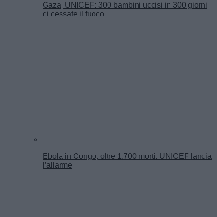
Gaza, UNICEF: 300 bambini uccisi in 300 giorni
di cessate il fuoco
Ebola in Congo, oltre 1.700 morti: UNICEF lancia
l’allarme