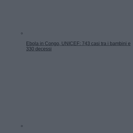
Ebola in Congo, UNICEF: 743 casi tra i bambini e
330 decessi