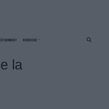
ERTAINMENT
RUBRICHE
e la