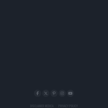
DISCLAIMER MEDICA
PRIVACY POLICY