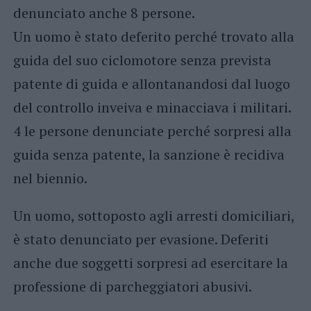
denunciato anche 8 persone.
Un uomo è stato deferito perché trovato alla
guida del suo ciclomotore senza prevista
patente di guida e allontanandosi dal luogo
del controllo inveiva e minacciava i militari.
4 le persone denunciate perché sorpresi alla
guida senza patente, la sanzione è recidiva
nel biennio.
Un uomo, sottoposto agli arresti domiciliari,
è stato denunciato per evasione. Deferiti
anche due soggetti sorpresi ad esercitare la
professione di parcheggiatori abusivi.