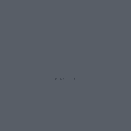
PUBBLICITÀ