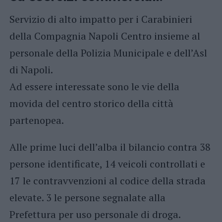
Servizio di alto impatto per i Carabinieri
della Compagnia Napoli Centro insieme al
personale della Polizia Municipale e dell’Asl
di Napoli.
Ad essere interessate sono le vie della
movida del centro storico della città
partenopea.
Alle prime luci dell’alba il bilancio contra 38
persone identificate, 14 veicoli controllati e
17 le contravvenzioni al codice della strada
elevate. 3 le persone segnalate alla
Prefettura per uso personale di droga.