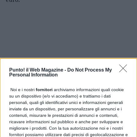
Punto! il Web Magazine -
Do Not Process My
Personal Information
Noi e i nostri
fornitori
archiviamo informazioni quali cookie
su un dispositivo (e/o vi accediamo) e trattiamo i dati
personali, quali gli identificativi unici e informazioni generali
inviate da un dispositivo, per personalizzare gli annunci e i
contenuti, misurare le prestazioni di annunci e contenuti,
ricavare informazioni sul pubblico e anche per sviluppare e
migliorare i prodotti. Con la tua autorizzazione noi e i nostri
fornitori possiamo utilizzare dati precisi di geolocalizzazione e