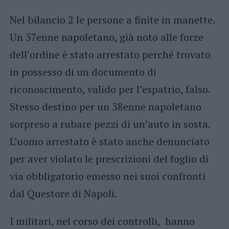
Nel bilancio 2 le persone a finite in manette.
Un 37enne napoletano, già noto alle forze
dell’ordine è stato arrestato perché trovato
in possesso di un documento di
riconoscimento, valido per l’espatrio, falso.
Stesso destino per un 38enne napoletano
sorpreso a rubare pezzi di un’auto in sosta.
L’uomo arrestato è stato anche denunciato
per aver violato le prescrizioni del foglio di
via obbligatorio emesso nei suoi confronti
dal Questore di Napoli.
I militari, nel corso dei controlli, hanno