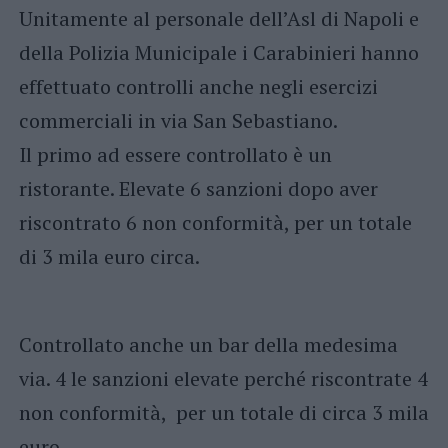
Unitamente al personale dell’Asl di Napoli e
della Polizia Municipale i Carabinieri hanno
effettuato controlli anche negli esercizi
commerciali in via San Sebastiano.
Il primo ad essere controllato è un
ristorante. Elevate 6 sanzioni dopo aver
riscontrato 6 non conformità, per un totale
di 3 mila euro circa.
Controllato anche un bar della medesima
via. 4 le sanzioni elevate perché riscontrate 4
non conformità, per un totale di circa 3 mila
euro.