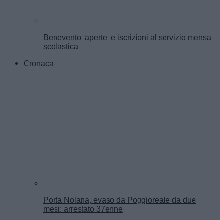
Benevento, aperte le iscrizioni al servizio mensa
scolastica
Cronaca
Porta Nolana, evaso da Poggioreale da due
mesi: arrestato 37enne