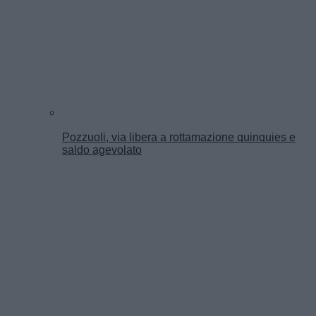
Pozzuoli, via libera a rottamazione quinquies e
saldo agevolato