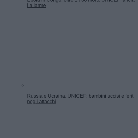
l’allarme
Russia e Ucraina, UNICEF: bambini uccisi e feriti
negli attacchi