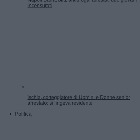
incensurati
Ischia, corteggiatore di Uomini e Donne senior
arrestato: si fingeva residente
Politica