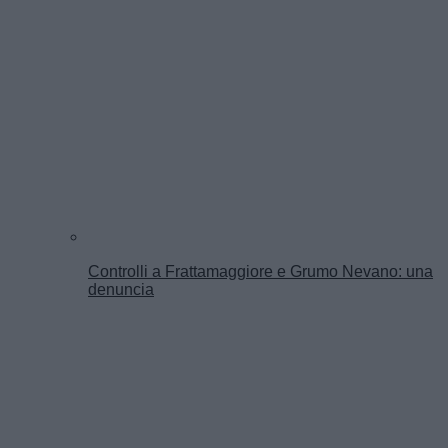
Controlli a Frattamaggiore e Grumo Nevano: una
denuncia