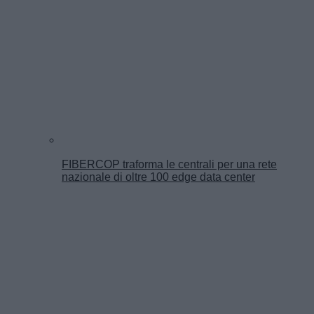
FIBERCOP traforma le centrali per una rete
nazionale di oltre 100 edge data center