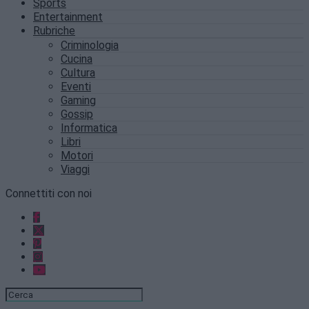
Sports
Entertainment
Rubriche
Criminologia
Cucina
Cultura
Eventi
Gaming
Gossip
Informatica
Libri
Motori
Viaggi
Connettiti con noi