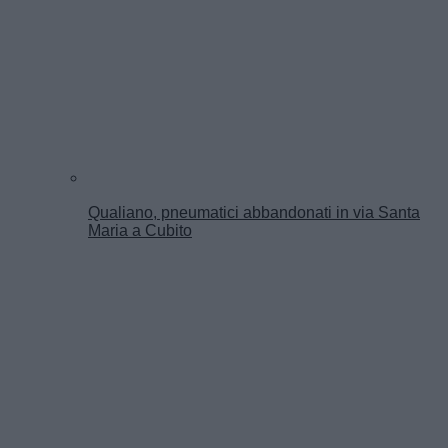
Qualiano, pneumatici abbandonati in via Santa
Maria a Cubito