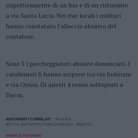
rispettivamente di un bar e di un ristorante
a via Santa Lucia. Nei due locali i militari
hanno constatato l’allaccio abusivo del
contatore.
Sono 5 i parcheggiatori abusivi denunciati. I
carabinieri li hanno sorpresi tra via Imbriani
e via Orsini. Di questi 4 erano sottoposti a
Dacur.
ARGOMENTI CORRELATI:
CHIAIA
CITTÀ METROPOLITANA DI NAPOLI
NAPOLI
AVANTI IL ​​PROSSIMO