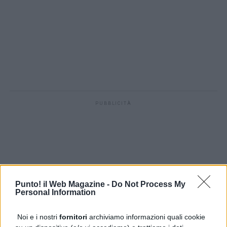
PUBBLICITÀ
Punto! il Web Magazine -
Do Not Process My
Personal Information
Noi e i nostri
fornitori
archiviamo informazioni quali cookie