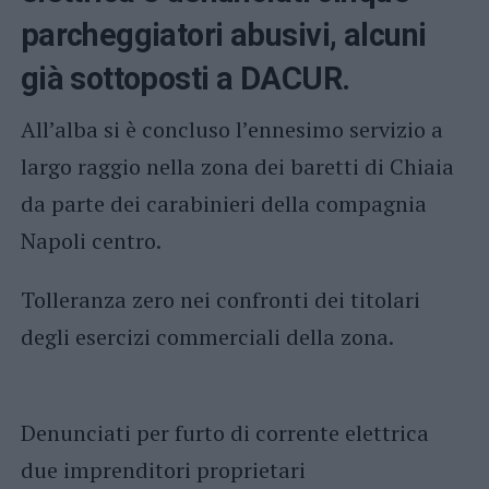
parcheggiatori abusivi, alcuni
già sottoposti a DACUR.
All’alba si è concluso l’ennesimo servizio a
largo raggio nella zona dei baretti di Chiaia
da parte dei carabinieri della compagnia
Napoli centro.
Tolleranza zero nei confronti dei titolari
degli esercizi commerciali della zona.
Denunciati per furto di corrente elettrica
due imprenditori proprietari