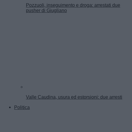
Pozzuoli, inseguimento e droga: arrestati due
pusher di Giugliano
Valle Caudina, usura ed estorsioni: due arresti
Politica