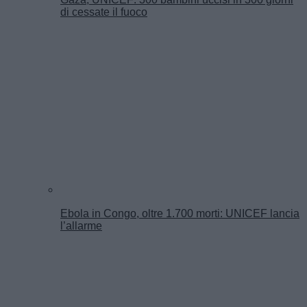
di cessate il fuoco
Ebola in Congo, oltre 1.700 morti: UNICEF lancia
l’allarme