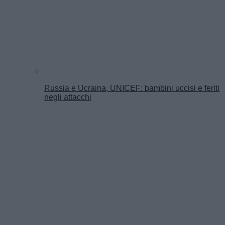
Russia e Ucraina, UNICEF: bambini uccisi e feriti
negli attacchi