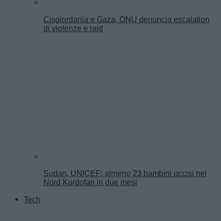
Cisgiordania e Gaza, ONU denuncia escalation
di violenze e raid
Sudan, UNICEF: almeno 23 bambini uccisi nel
Nord Kordofan in due mesi
Tech