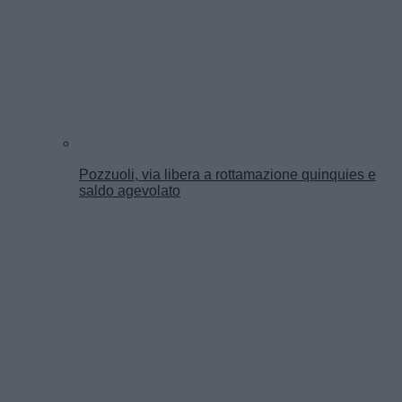
Pozzuoli, via libera a rottamazione quinquies e
saldo agevolato