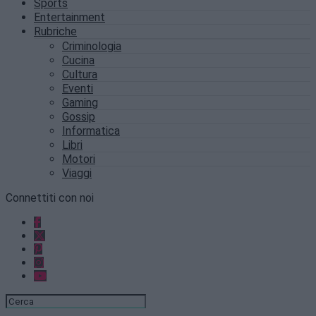
Sports
Entertainment
Rubriche
Criminologia
Cucina
Cultura
Eventi
Gaming
Gossip
Informatica
Libri
Motori
Viaggi
Connettiti con noi