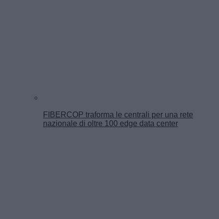
FIBERCOP traforma le centrali per una rete
nazionale di oltre 100 edge data center