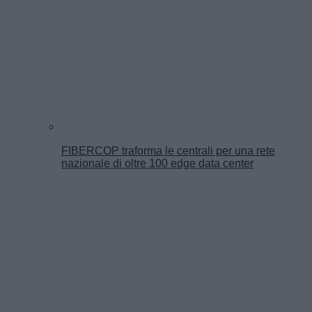
FIBERCOP traforma le centrali per una rete
nazionale di oltre 100 edge data center