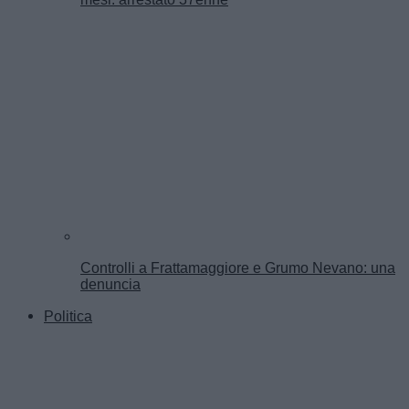
Controlli a Frattamaggiore e Grumo Nevano: una
denuncia
Politica