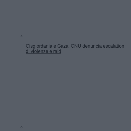
Cisgiordania e Gaza, ONU denuncia escalation
di violenze e raid