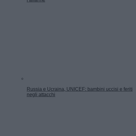
Russia e Ucraina, UNICEF: bambini uccisi e feriti
negli attacchi