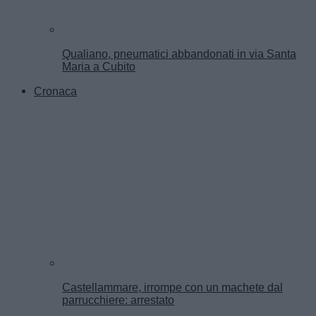
Qualiano, pneumatici abbandonati in via Santa
Maria a Cubito
Cronaca
Castellammare, irrompe con un machete dal
parrucchiere: arrestato