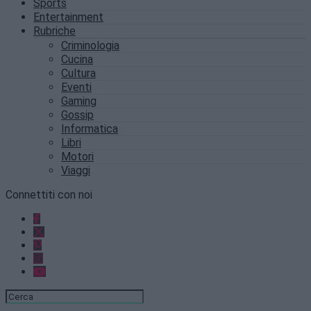
Sports
Entertainment
Rubriche
Criminologia
Cucina
Cultura
Eventi
Gaming
Gossip
Informatica
Libri
Motori
Viaggi
Connettiti con noi