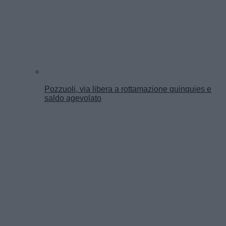
Pozzuoli, via libera a rottamazione quinquies e
saldo agevolato