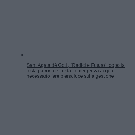
Sant’Agata dé Goti , “Radici e Futuro”: dopo la
festa patronale, resta l’emergenza acqua,
necessario fare piena luce sulla gestione