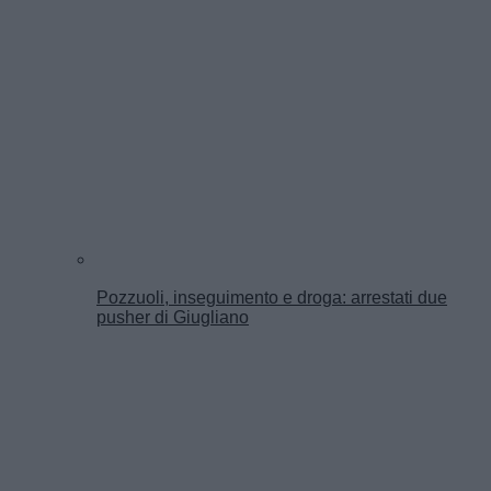
Pozzuoli, inseguimento e droga: arrestati due
pusher di Giugliano