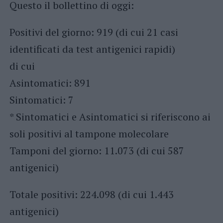
Questo il bollettino di oggi:
Positivi del giorno: 919 (di cui 21 casi
identificati da test antigenici rapidi)
di cui
Asintomatici: 891
Sintomatici: 7
* Sintomatici e Asintomatici si riferiscono ai
soli positivi al tampone molecolare
Tamponi del giorno: 11.073 (di cui 587
antigenici)
Totale positivi: 224.098 (di cui 1.443
antigenici)