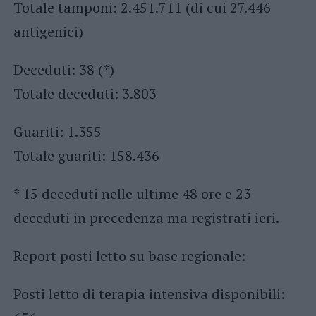
Totale tamponi: 2.451.711 (di cui 27.446
antigenici)​
​Deceduti: 38 (*)​
Totale deceduti: 3.803
Guariti: 1.355
Totale guariti: 158.436
* 15 deceduti nelle ultime 48 ore e 23
deceduti in precedenza ma registrati​ ieri​.
​Report posti letto su base regionale:
Posti letto di terapia intensiva disponibili: