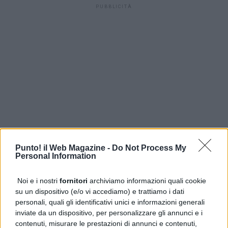
PUBBLICITÀ
Punto! il Web Magazine -
Do Not Process My
Personal Information
Noi e i nostri
fornitori
archiviamo informazioni quali cookie
su un dispositivo (e/o vi accediamo) e trattiamo i dati
personali, quali gli identificativi unici e informazioni generali
inviate da un dispositivo, per personalizzare gli annunci e i
contenuti, misurare le prestazioni di annunci e contenuti,