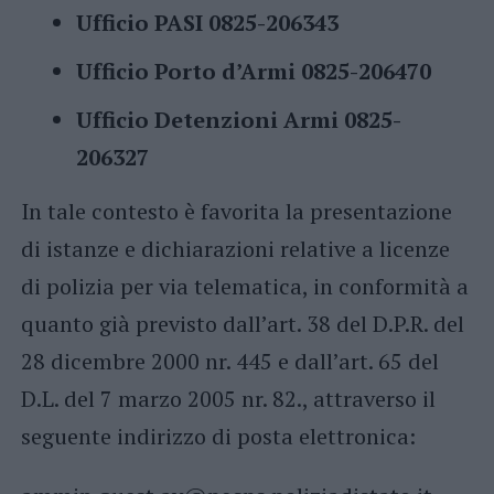
Ufficio PASI 0825-206343
Ufficio Porto d’Armi 0825-206470
Ufficio Detenzioni Armi 0825-
206327
In tale contesto è favorita la presentazione
di istanze e dichiarazioni relative a licenze
di polizia per via telematica, in conformità a
quanto già previsto dall’art. 38 del D.P.R. del
28 dicembre 2000 nr. 445 e dall’art. 65 del
D.L. del 7 marzo 2005 nr. 82., attraverso il
seguente indirizzo di posta elettronica: