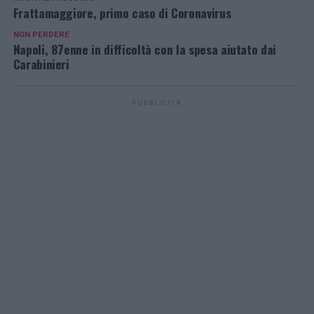
Frattamaggiore, primo caso di Coronavirus
NON PERDERE
Napoli, 87enne in difficoltà con la spesa aiutato dai
Carabinieri
PUBBLICITÀ