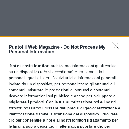
Punto! il Web Magazine -
Do Not Process My
Personal Information
CLICCA PER COMMETARE
Noi e i nostri
fornitori
archiviamo informazioni quali cookie
su un dispositivo (e/o vi accediamo) e trattiamo i dati
PUBBLICITÀ
personali, quali gli identificativi unici e informazioni generali
inviate da un dispositivo, per personalizzare gli annunci e i
contenuti, misurare le prestazioni di annunci e contenuti,
ricavare informazioni sul pubblico e anche per sviluppare e
migliorare i prodotti. Con la tua autorizzazione noi e i nostri
fornitori possiamo utilizzare dati precisi di geolocalizzazione e
identificazione tramite la scansione del dispositivo. Puoi fare
clic per consentire a noi e ai nostri fornitori il trattamento per
le finalità sopra descritte. In alternativa puoi fare clic per