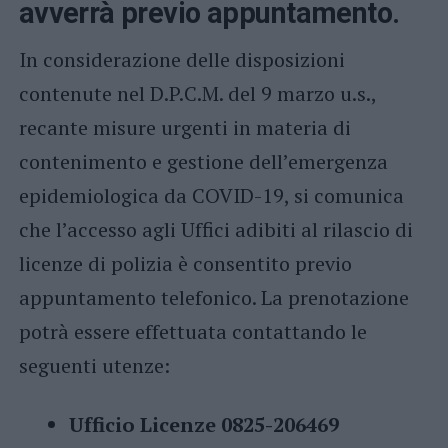
avverrà previo appuntamento.
In considerazione delle disposizioni
contenute nel D.P.C.M. del 9 marzo u.s.,
recante misure urgenti in materia di
contenimento e gestione dell’emergenza
epidemiologica da COVID-19, si comunica
che l’accesso agli Uffici adibiti al rilascio di
licenze di polizia è consentito previo
appuntamento telefonico. La prenotazione
potrà essere effettuata contattando le
seguenti utenze:
Ufficio Licenze 0825-206469