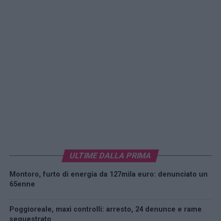
ULTIME DALLA PRIMA
Montoro, furto di energia da 127mila euro: denunciato un
65enne
Poggioreale, maxi controlli: arresto, 24 denunce e rame
sequestrato