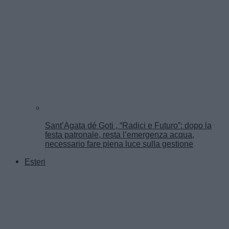
Sant’Agata dé Goti , “Radici e Futuro”: dopo la
festa patronale, resta l’emergenza acqua,
necessario fare piena luce sulla gestione
Esteri