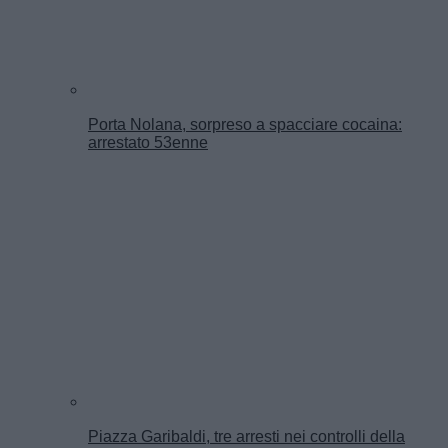
Porta Nolana, sorpreso a spacciare cocaina:
arrestato 53enne
Piazza Garibaldi, tre arresti nei controlli della