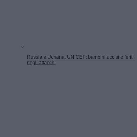
Russia e Ucraina, UNICEF: bambini uccisi e feriti
negli attacchi