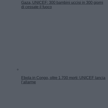
Gaza, UNICEF: 300 bambini uccisi in 300 giorni
di cessate il fuoco
Ebola in Congo, oltre 1.700 morti: UNICEF lancia
l’allarme