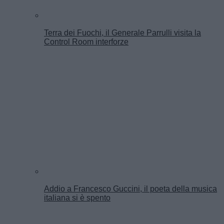
Terra dei Fuochi, il Generale Parrulli visita la
Control Room interforze
Addio a Francesco Guccini, il poeta della musica
italiana si è spento