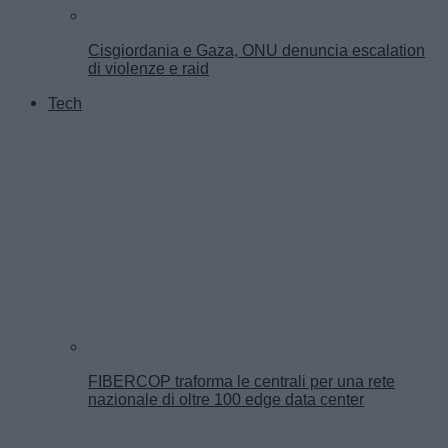
Cisgiordania e Gaza, ONU denuncia escalation
di violenze e raid
Tech
FIBERCOP traforma le centrali per una rete
nazionale di oltre 100 edge data center