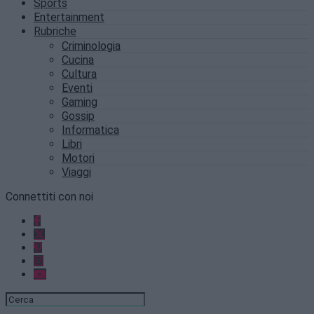
Sports
Entertainment
Rubriche
Criminologia
Cucina
Cultura
Eventi
Gaming
Gossip
Informatica
Libri
Motori
Viaggi
Connettiti con noi