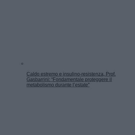
Caldo estremo e insulino-resistenza, Prof.
Gasbarrini: “Fondamentale proteggere il
metabolismo durante l’estate”