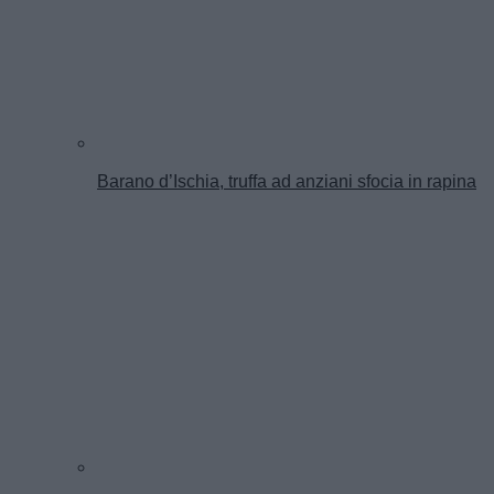
Barano d’Ischia, truffa ad anziani sfocia in rapina