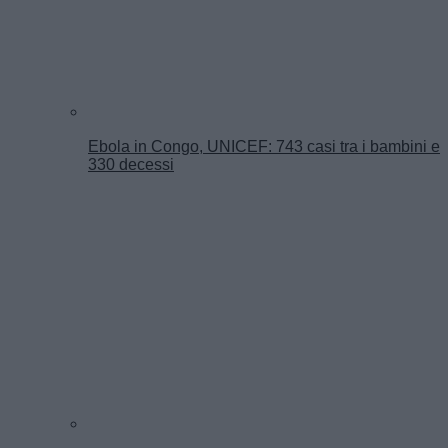
Ebola in Congo, UNICEF: 743 casi tra i bambini e
330 decessi