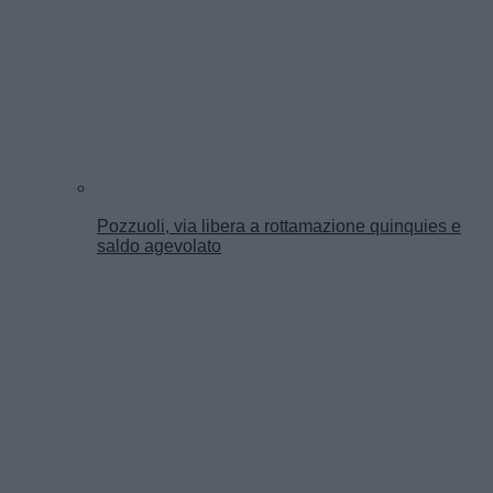
Pozzuoli, via libera a rottamazione quinquies e
saldo agevolato