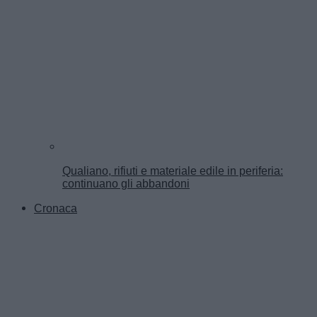
Qualiano, rifiuti e materiale edile in periferia:
continuano gli abbandoni
Cronaca