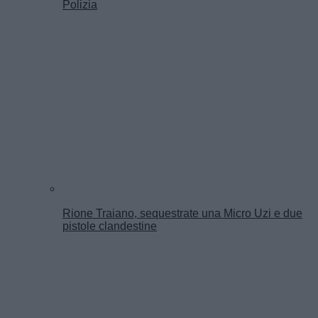
Polizia
Rione Traiano, sequestrate una Micro Uzi e due
pistole clandestine