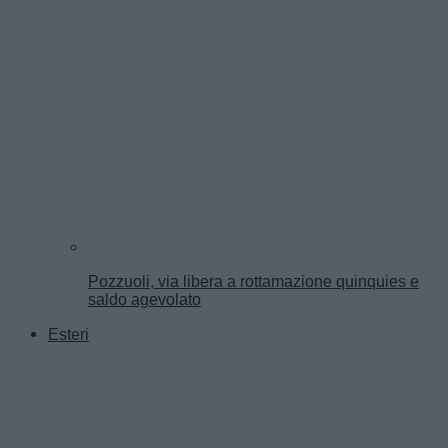
Pozzuoli, via libera a rottamazione quinquies e
saldo agevolato
Esteri