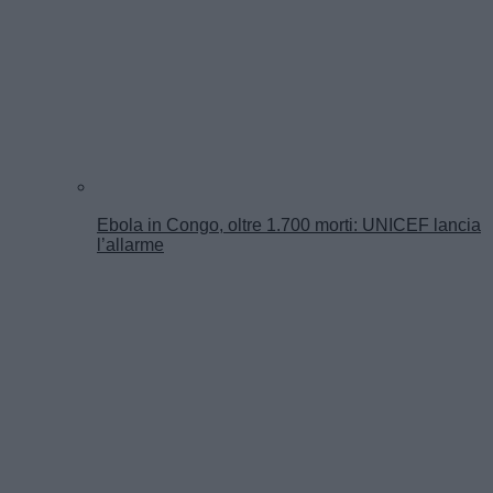
Ebola in Congo, oltre 1.700 morti: UNICEF lancia
l’allarme