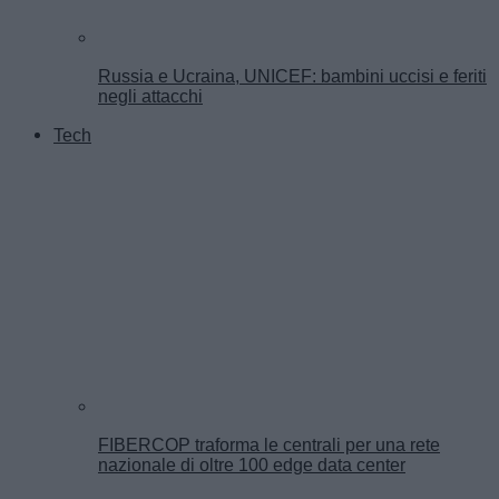
Russia e Ucraina, UNICEF: bambini uccisi e feriti
negli attacchi
Tech
FIBERCOP traforma le centrali per una rete
nazionale di oltre 100 edge data center