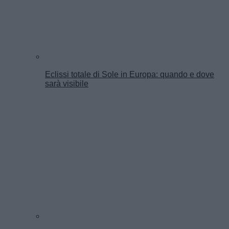
Eclissi totale di Sole in Europa: quando e dove
sarà visibile