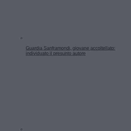
Guardia Sanframondi, giovane accoltellato:
individuato il presunto autore