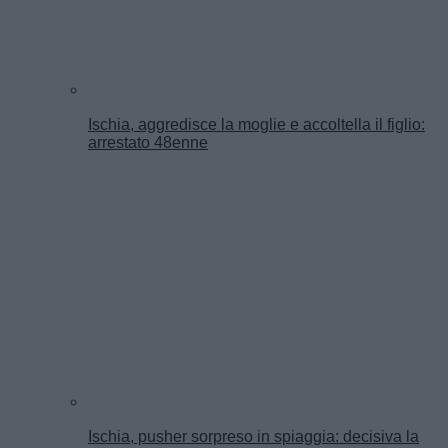
Ischia, aggredisce la moglie e accoltella il figlio:
arrestato 48enne
Ischia, pusher sorpreso in spiaggia: decisiva la