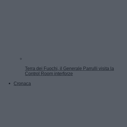
Terra dei Fuochi, il Generale Parrulli visita la
Control Room interforze
Cronaca