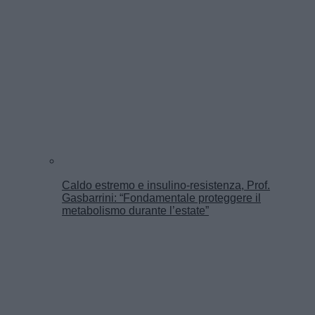
Caldo estremo e insulino-resistenza, Prof.
Gasbarrini: “Fondamentale proteggere il
metabolismo durante l’estate”