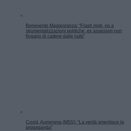
Benevento Maggioranza: “Flash mob, no a
strumentalizzazioni politiche, ex assessori non
fingano di cadere dalle nubi”
Covid, Auriemma (M5S): “La verità smentisce la
propaganda”