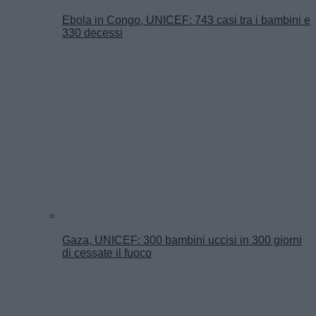
Ebola in Congo, UNICEF: 743 casi tra i bambini e
330 decessi
Gaza, UNICEF: 300 bambini uccisi in 300 giorni
di cessate il fuoco