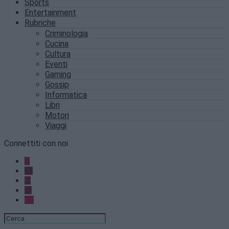
Sports
Entertainment
Rubriche
Criminologia
Cucina
Cultura
Eventi
Gaming
Gossip
Informatica
Libri
Motori
Viaggi
Connettiti con noi