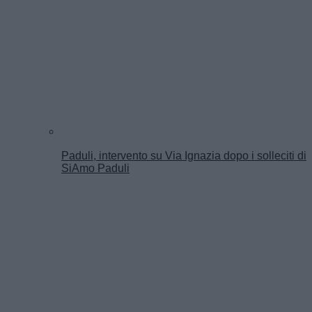
Paduli, intervento su Via Ignazia dopo i solleciti di
SiAmo Paduli