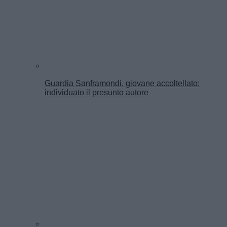
Guardia Sanframondi, giovane accoltellato:
individuato il presunto autore