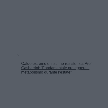
Caldo estremo e insulino-resistenza, Prof.
Gasbarrini: “Fondamentale proteggere il
metabolismo durante l’estate”