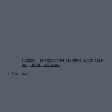
Pozzuoli, servizio Poste per cittadini con case
inagibili dopo il sisma
Cronaca