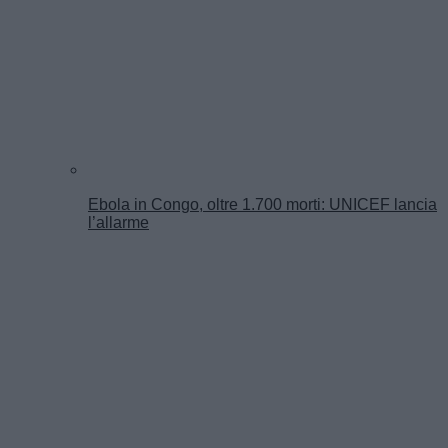
Ebola in Congo, oltre 1.700 morti: UNICEF lancia
l’allarme