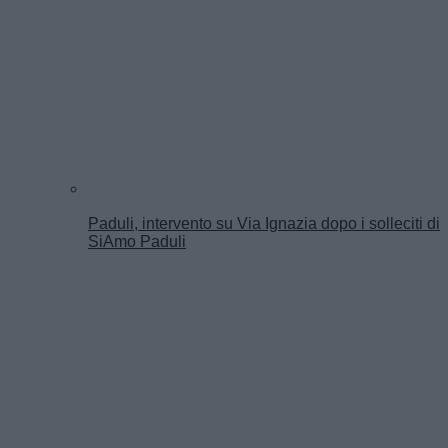
Paduli, intervento su Via Ignazia dopo i solleciti di
SiAmo Paduli