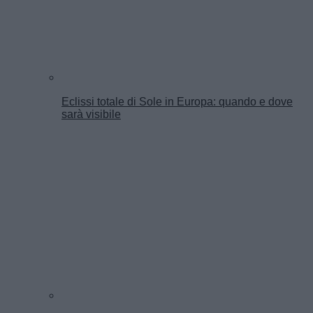
Eclissi totale di Sole in Europa: quando e dove
sarà visibile