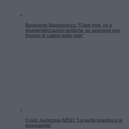
Benevento Maggioranza: “Flash mob, no a
strumentalizzazioni politiche, ex assessori non
fingano di cadere dalle nubi”
Covid, Auriemma (M5S): “La verità smentisce la
propaganda”