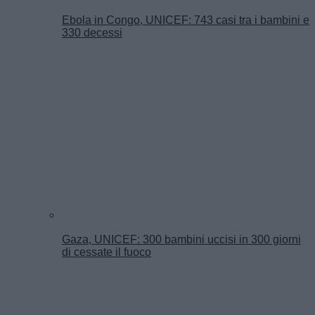
Ebola in Congo, UNICEF: 743 casi tra i bambini e
330 decessi
Gaza, UNICEF: 300 bambini uccisi in 300 giorni
di cessate il fuoco