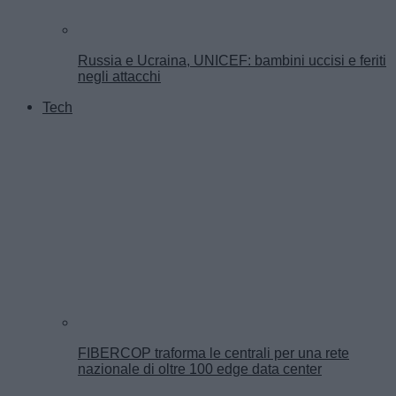
Russia e Ucraina, UNICEF: bambini uccisi e feriti
negli attacchi
Tech
FIBERCOP traforma le centrali per una rete
nazionale di oltre 100 edge data center