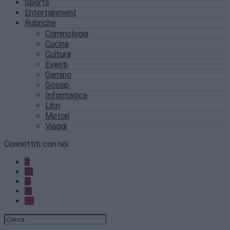
Sports
Entertainment
Rubriche
Criminologia
Cucina
Cultura
Eventi
Gaming
Gossip
Informatica
Libri
Motori
Viaggi
Connettiti con noi