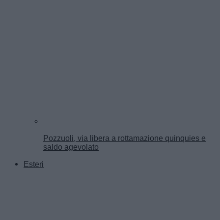
Pozzuoli, via libera a rottamazione quinquies e
saldo agevolato
Esteri