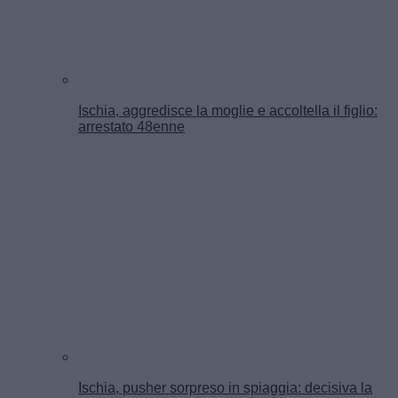
Ischia, aggredisce la moglie e accoltella il figlio:
arrestato 48enne
Ischia, pusher sorpreso in spiaggia: decisiva la