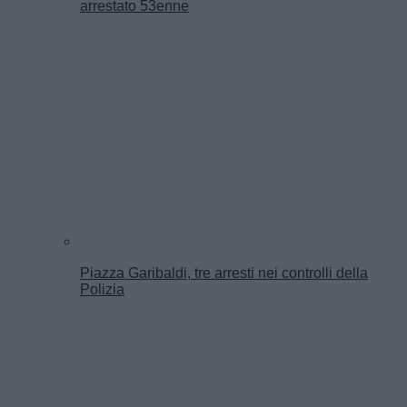
arrestato 53enne
Piazza Garibaldi, tre arresti nei controlli della
Polizia