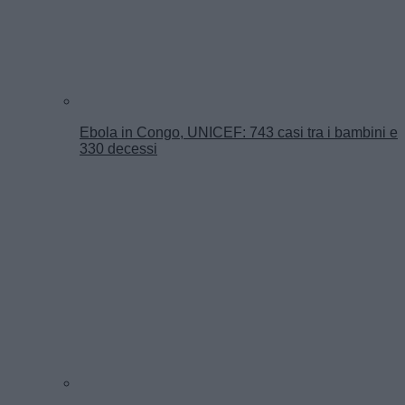
Ebola in Congo, UNICEF: 743 casi tra i bambini e
330 decessi