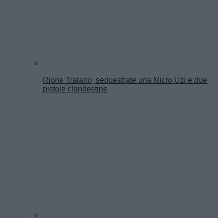
Rione Traiano, sequestrate una Micro Uzi e due
pistole clandestine