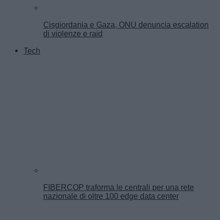
Cisgiordania e Gaza, ONU denuncia escalation
di violenze e raid
Tech
FIBERCOP traforma le centrali per una rete
nazionale di oltre 100 edge data center