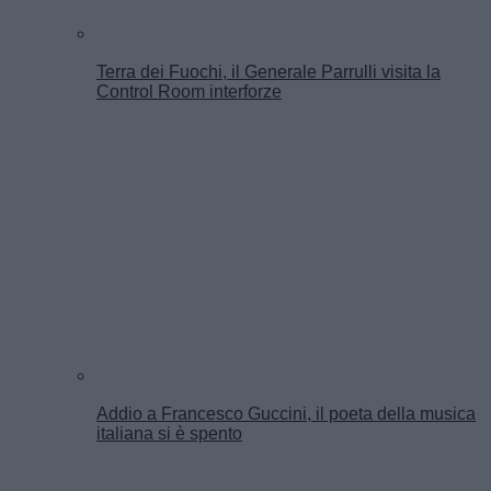
Terra dei Fuochi, il Generale Parrulli visita la
Control Room interforze
Addio a Francesco Guccini, il poeta della musica
italiana si è spento