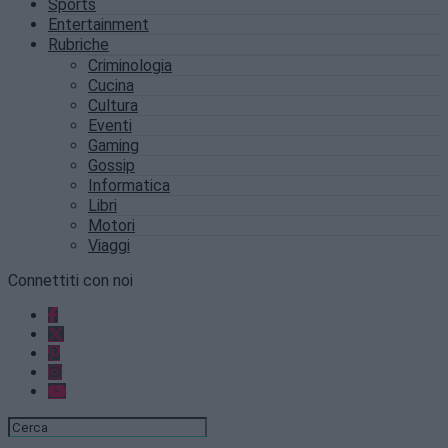
Sports
Entertainment
Rubriche
Criminologia
Cucina
Cultura
Eventi
Gaming
Gossip
Informatica
Libri
Motori
Viaggi
Connettiti con noi