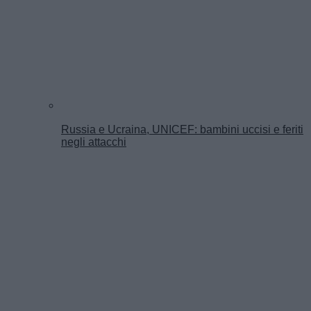
Russia e Ucraina, UNICEF: bambini uccisi e feriti
negli attacchi