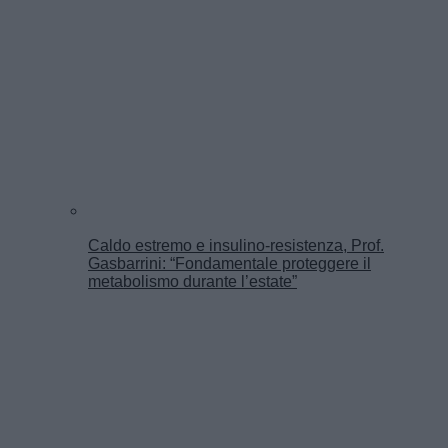
Caldo estremo e insulino-resistenza, Prof.
Gasbarrini: “Fondamentale proteggere il
metabolismo durante l’estate”