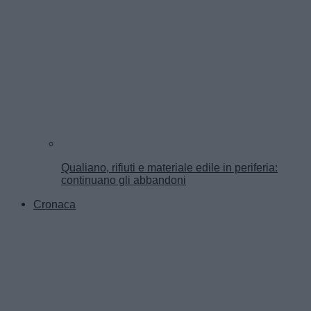
Qualiano, rifiuti e materiale edile in periferia:
continuano gli abbandoni
Cronaca