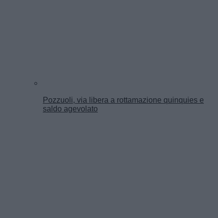
Pozzuoli, via libera a rottamazione quinquies e
saldo agevolato