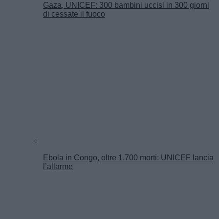
Gaza, UNICEF: 300 bambini uccisi in 300 giorni
di cessate il fuoco
Ebola in Congo, oltre 1.700 morti: UNICEF lancia
l’allarme