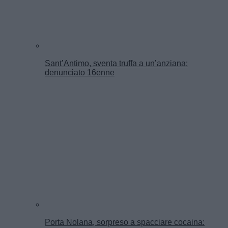
Sant’Antimo, sventa truffa a un’anziana:
denunciato 16enne
Porta Nolana, sorpreso a spacciare cocaina: