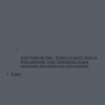
Sant’Agata dé Goti , “Radici e Futuro”: dopo la
festa patronale, resta l’emergenza acqua,
necessario fare piena luce sulla gestione
Esteri