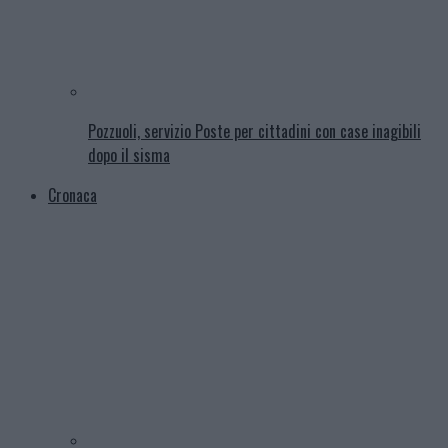
Pozzuoli, servizio Poste per cittadini con case inagibili
dopo il sisma
Cronaca