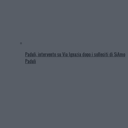
Paduli, intervento su Via Ignazia dopo i solleciti di SiAmo
Paduli