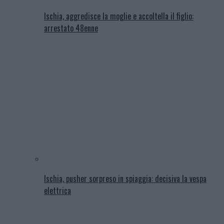
Ischia, aggredisce la moglie e accoltella il figlio:
arrestato 48enne
Ischia, pusher sorpreso in spiaggia: decisiva la vespa
elettrica