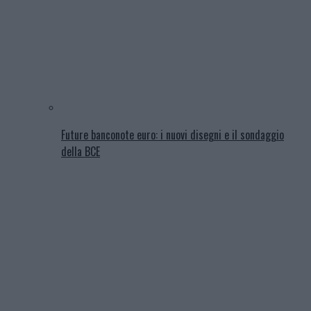
Future banconote euro: i nuovi disegni e il sondaggio
della BCE