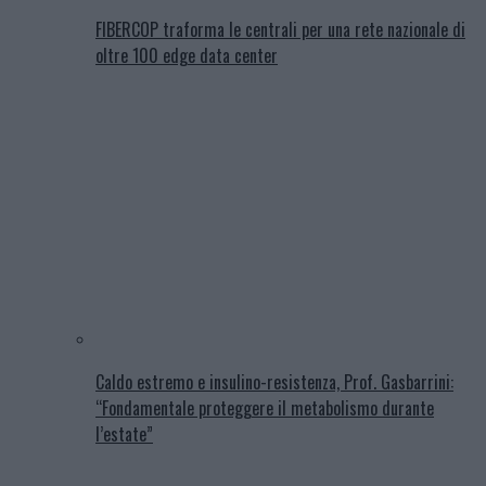
FIBERCOP traforma le centrali per una rete nazionale di
oltre 100 edge data center
Caldo estremo e insulino-resistenza, Prof. Gasbarrini:
“Fondamentale proteggere il metabolismo durante
l’estate”