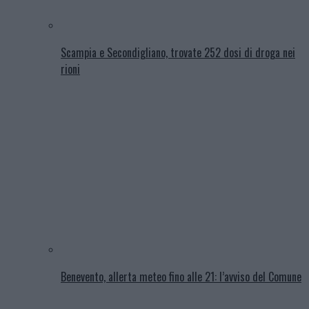
Scampia e Secondigliano, trovate 252 dosi di droga nei
rioni
Benevento, allerta meteo fino alle 21: l’avviso del Comune