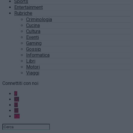
Sports
Entertainment
Rubriche
Criminologia
Cucina
Cultura
Eventi
Gaming
Gossip
Informatica
Libri
Motori
Viaggi
Connettiti con noi