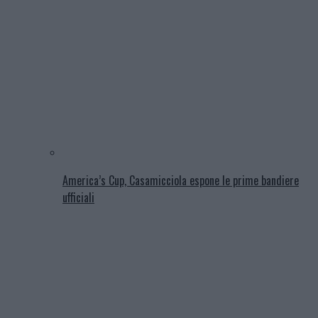
America’s Cup, Casamicciola espone le prime bandiere
ufficiali