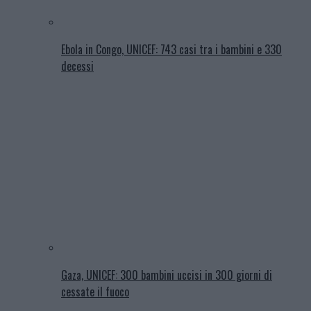
Ebola in Congo, UNICEF: 743 casi tra i bambini e 330
decessi
Gaza, UNICEF: 300 bambini uccisi in 300 giorni di
cessate il fuoco