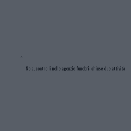
Nola, controlli nelle agenzie funebri: chiuse due attività