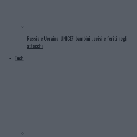
Russia e Ucraina, UNICEF: bambini uccisi e feriti negli
attacchi
Tech