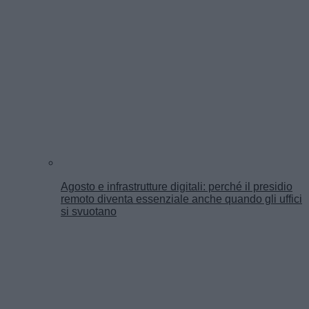
Agosto e infrastrutture digitali: perché il presidio
remoto diventa essenziale anche quando gli uffici
si svuotano