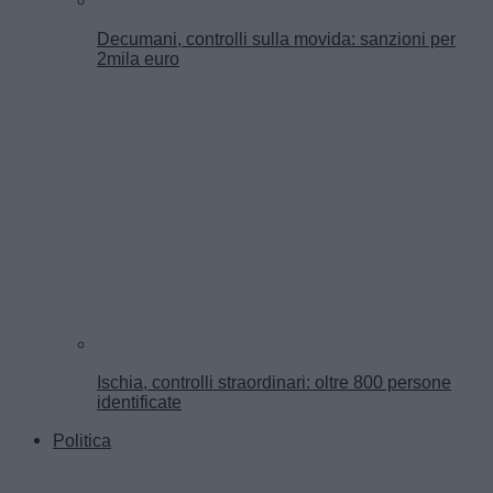
Decumani, controlli sulla movida: sanzioni per
2mila euro
Ischia, controlli straordinari: oltre 800 persone
identificate
Politica