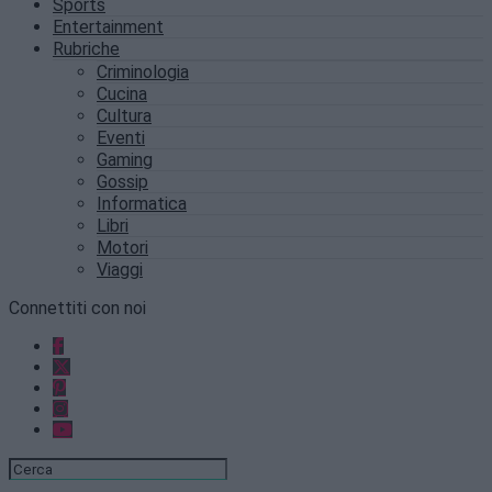
Sports
Entertainment
Rubriche
Criminologia
Cucina
Cultura
Eventi
Gaming
Gossip
Informatica
Libri
Motori
Viaggi
Connettiti con noi