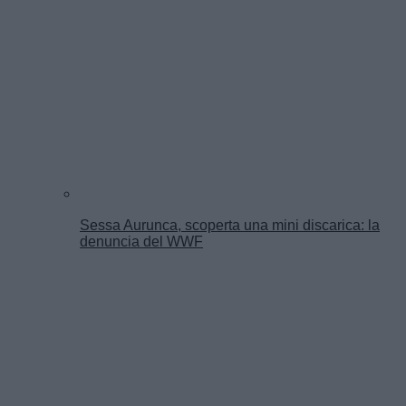
Sessa Aurunca, scoperta una mini discarica: la
denuncia del WWF