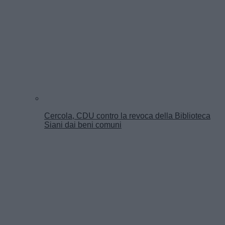
Cercola, CDU contro la revoca della Biblioteca
Siani dai beni comuni