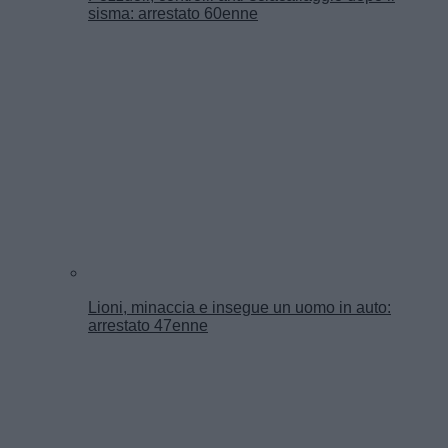
sisma: arrestato 60enne
Lioni, minaccia e insegue un uomo in auto:
arrestato 47enne