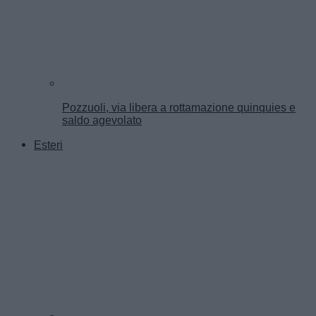
Pozzuoli, via libera a rottamazione quinquies e
saldo agevolato
Esteri