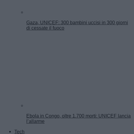
Gaza, UNICEF: 300 bambini uccisi in 300 giorni
di cessate il fuoco
Ebola in Congo, oltre 1.700 morti: UNICEF lancia
l’allarme
Tech