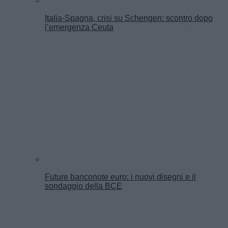
Italia-Spagna, crisi su Schengen: scontro dopo
l’emergenza Ceuta
Future banconote euro: i nuovi disegni e il
sondaggio della BCE