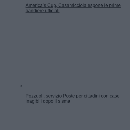
America’s Cup, Casamicciola espone le prime
bandiere ufficiali
Pozzuoli, servizio Poste per cittadini con case
inagibili dopo il sisma