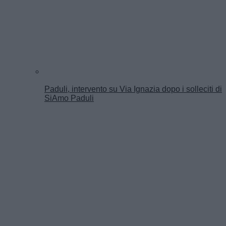
Paduli, intervento su Via Ignazia dopo i solleciti di
SiAmo Paduli