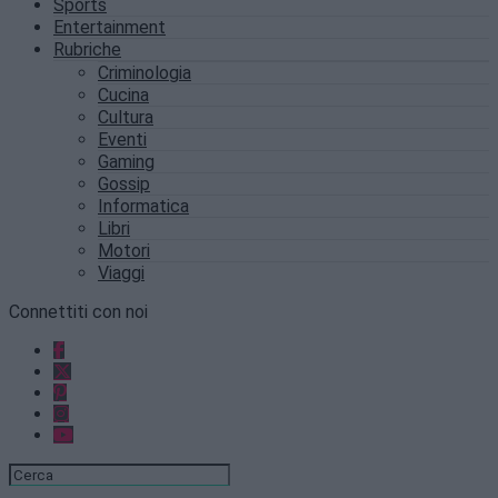
Sports
Entertainment
Rubriche
Criminologia
Cucina
Cultura
Eventi
Gaming
Gossip
Informatica
Libri
Motori
Viaggi
Connettiti con noi