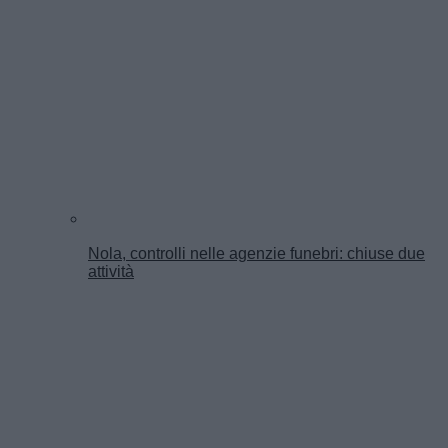
Nola, controlli nelle agenzie funebri: chiuse due
attività