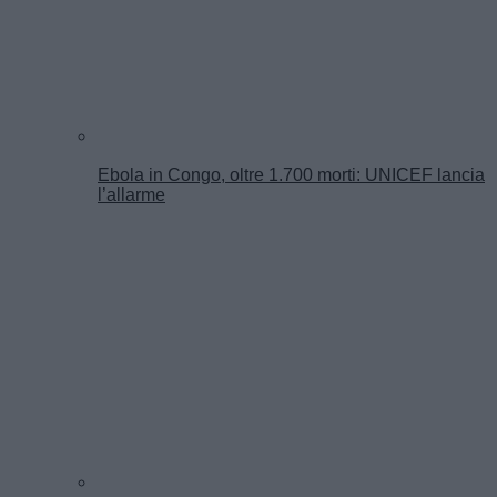
Ebola in Congo, oltre 1.700 morti: UNICEF lancia
l’allarme