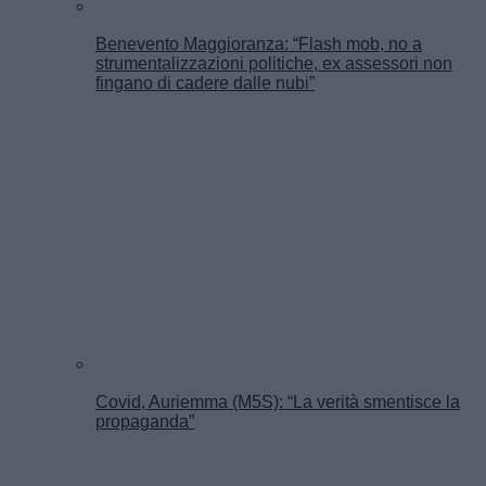
Benevento Maggioranza: “Flash mob, no a
strumentalizzazioni politiche, ex assessori non
fingano di cadere dalle nubi”
Covid, Auriemma (M5S): “La verità smentisce la
propaganda”