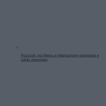
Pozzuoli, via libera a rottamazione quinquies e
saldo agevolato