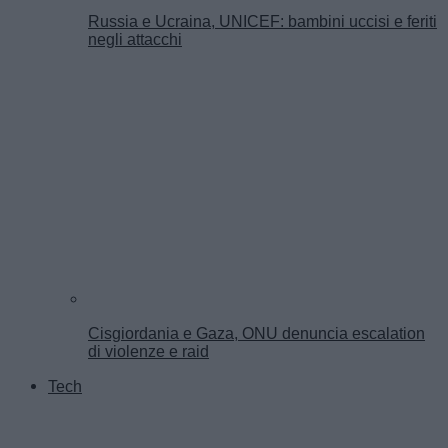
Russia e Ucraina, UNICEF: bambini uccisi e feriti
negli attacchi
Cisgiordania e Gaza, ONU denuncia escalation
di violenze e raid
Tech