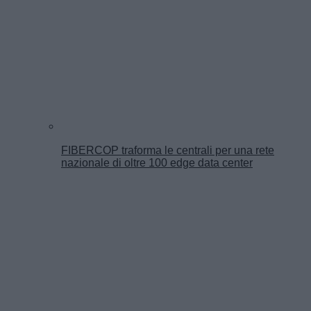
FIBERCOP traforma le centrali per una rete
nazionale di oltre 100 edge data center