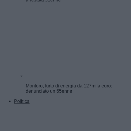
Montoro, furto di energia da 127mila euro:
denunciato un 65enne
Politica