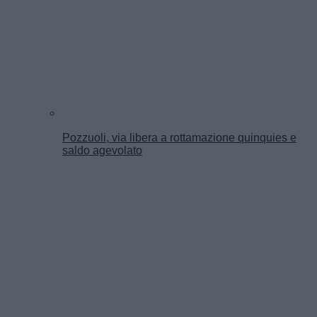
Pozzuoli, via libera a rottamazione quinquies e
saldo agevolato