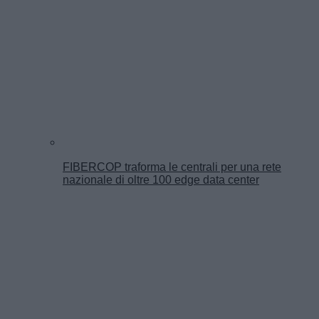
FIBERCOP traforma le centrali per una rete
nazionale di oltre 100 edge data center