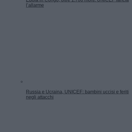
l’allarme
Russia e Ucraina, UNICEF: bambini uccisi e feriti
negli attacchi