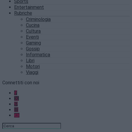
Sports
Entertainment
Rubriche
Criminologia
Cucina
Cultura
Eventi
Gaming
Gossip
Informatica
Libri
Motori
Viaggi
Connettiti con noi