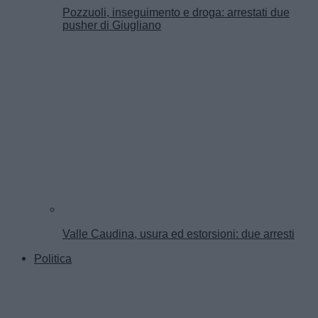
Pozzuoli, inseguimento e droga: arrestati due
pusher di Giugliano
Valle Caudina, usura ed estorsioni: due arresti
Politica