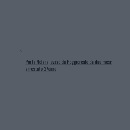
Porta Nolana, evaso da Poggioreale da due mesi:
arrestato 37enne