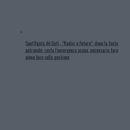
Sant’Agata dé Goti , “Radici e Futuro”: dopo la festa
patronale, resta l’emergenza acqua, necessario fare
piena luce sulla gestione