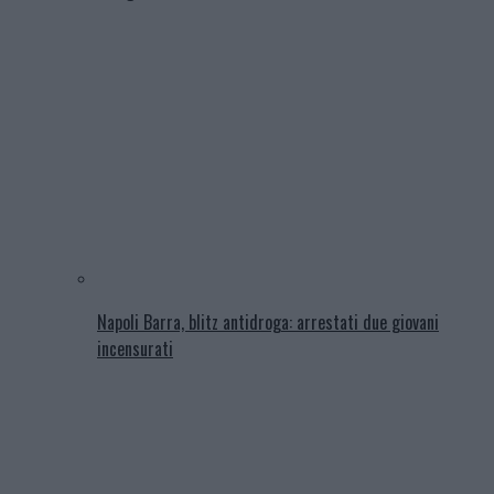
Napoli Barra, blitz antidroga: arrestati due giovani
incensurati