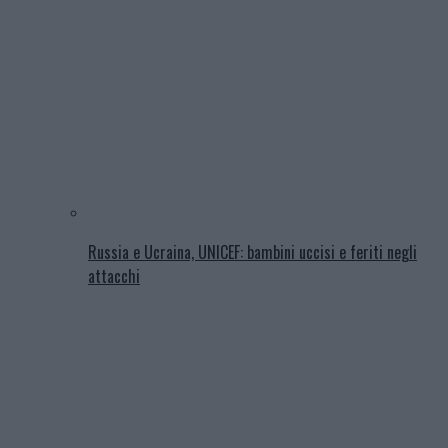
Russia e Ucraina, UNICEF: bambini uccisi e feriti negli
attacchi