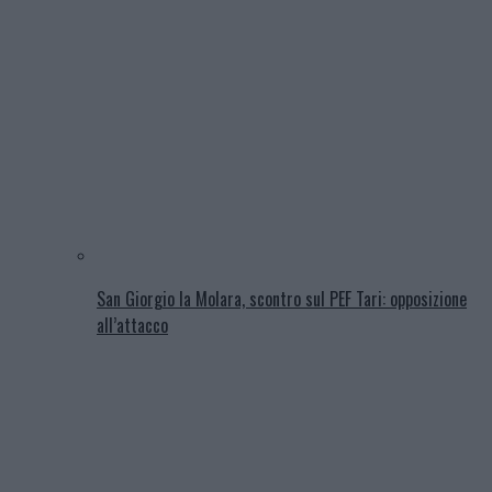
San Giorgio la Molara, scontro sul PEF Tari: opposizione
all’attacco