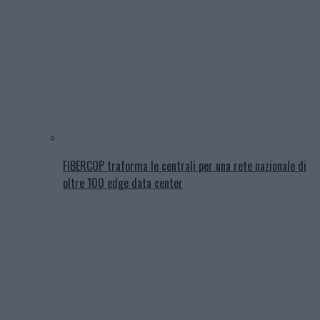
FIBERCOP traforma le centrali per una rete nazionale di
oltre 100 edge data center