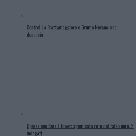
Controlli a Frattamaggiore e Grumo Nevano: una
denuncia
Operazione Small Tower: sgominata rete del falso euro, 5
indagati