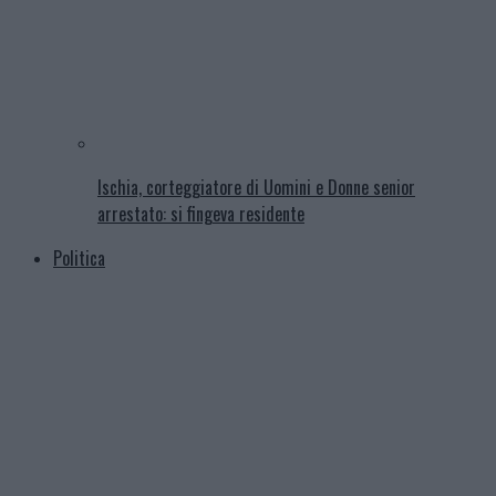
Ischia, corteggiatore di Uomini e Donne senior
arrestato: si fingeva residente
Politica