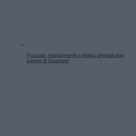
Pozzuoli, inseguimento e droga: arrestati due
pusher di Giugliano