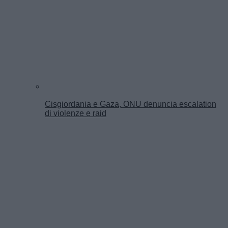
Cisgiordania e Gaza, ONU denuncia escalation
di violenze e raid