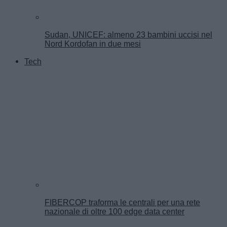
Sudan, UNICEF: almeno 23 bambini uccisi nel
Nord Kordofan in due mesi
Tech
FIBERCOP traforma le centrali per una rete
nazionale di oltre 100 edge data center