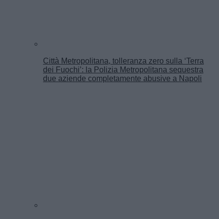
Città Metropolitana, tolleranza zero sulla ‘Terra
dei Fuochi’: la Polizia Metropolitana sequestra
due aziende completamente abusive a Napoli