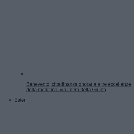
Benevento, cittadinanza onoraria a tre eccellenze
della medicina: via libera della Giunta
Esteri