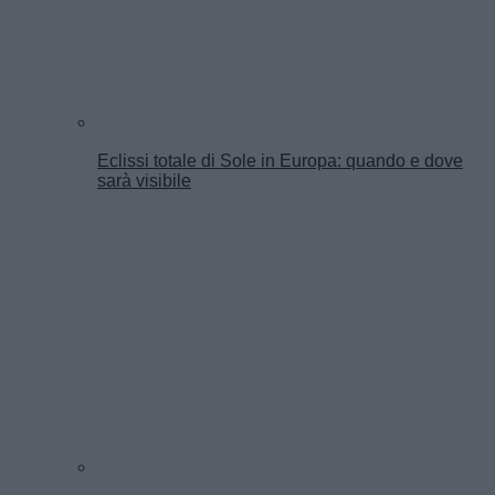
Eclissi totale di Sole in Europa: quando e dove
sarà visibile