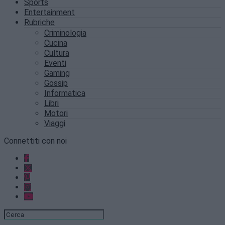
Sports
Entertainment
Rubriche
Criminologia
Cucina
Cultura
Eventi
Gaming
Gossip
Informatica
Libri
Motori
Viaggi
Connettiti con noi