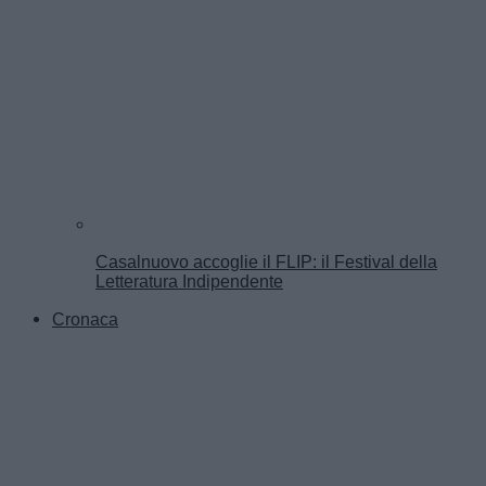
Casalnuovo accoglie il FLIP: il Festival della
Letteratura Indipendente
Cronaca