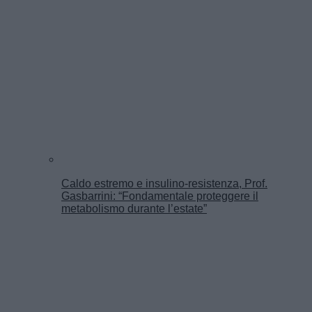
Caldo estremo e insulino-resistenza, Prof.
Gasbarrini: “Fondamentale proteggere il
metabolismo durante l’estate”