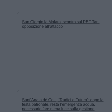
San Giorgio la Molara, scontro sul PEF Tari:
opposizione all’attacco
Sant’Agata dé Goti , “Radici e Futuro”: dopo la
festa patronale, resta l’emergenza acqua,
necessario fare piena luce sulla gestione