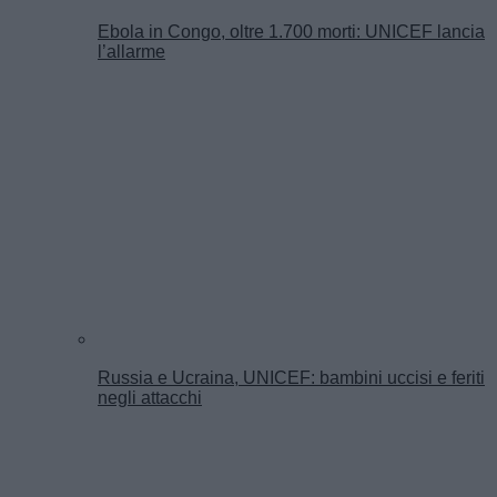
Ebola in Congo, oltre 1.700 morti: UNICEF lancia
l’allarme
Russia e Ucraina, UNICEF: bambini uccisi e feriti
negli attacchi