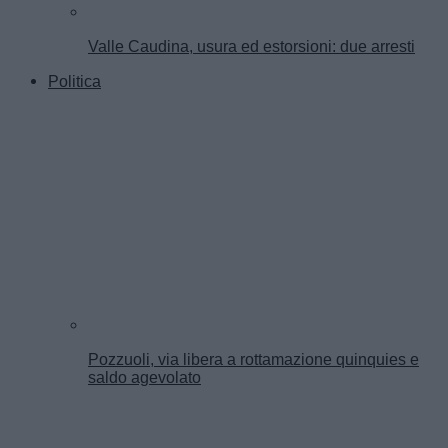
Valle Caudina, usura ed estorsioni: due arresti
Politica
Pozzuoli, via libera a rottamazione quinquies e
saldo agevolato