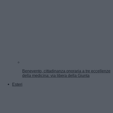
Benevento, cittadinanza onoraria a tre eccellenze
della medicina: via libera della Giunta
Esteri