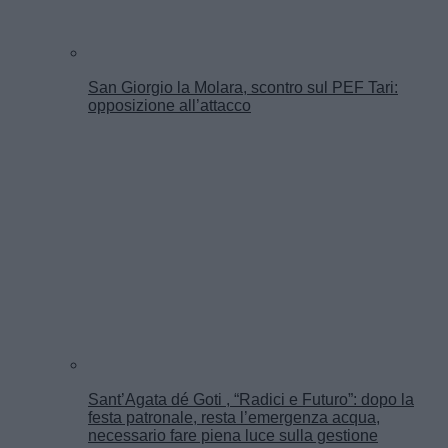
San Giorgio la Molara, scontro sul PEF Tari:
opposizione all’attacco
Sant’Agata dé Goti , “Radici e Futuro”: dopo la
festa patronale, resta l’emergenza acqua,
necessario fare piena luce sulla gestione