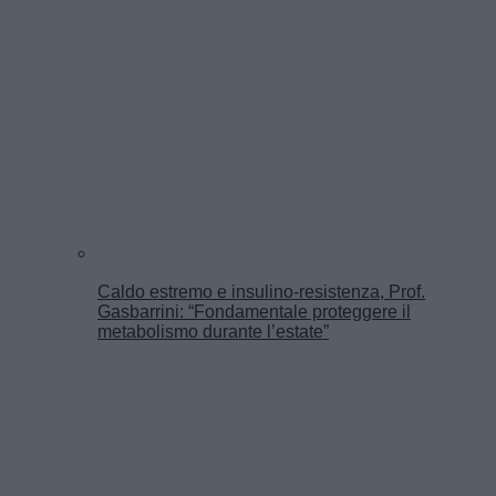
Caldo estremo e insulino-resistenza, Prof.
Gasbarrini: “Fondamentale proteggere il
metabolismo durante l’estate”