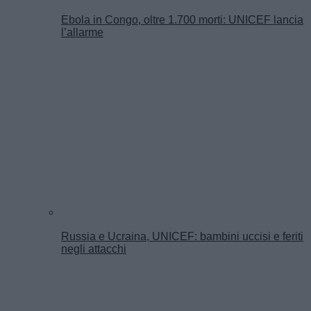
Ebola in Congo, oltre 1.700 morti: UNICEF lancia
l’allarme
Russia e Ucraina, UNICEF: bambini uccisi e feriti
negli attacchi