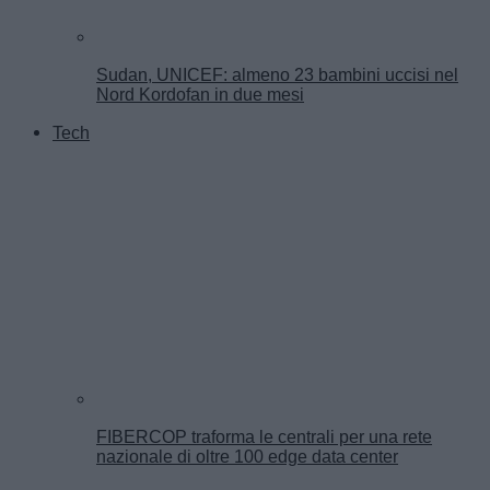
Sudan, UNICEF: almeno 23 bambini uccisi nel
Nord Kordofan in due mesi
Tech
FIBERCOP traforma le centrali per una rete
nazionale di oltre 100 edge data center