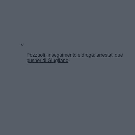
Pozzuoli, inseguimento e droga: arrestati due
pusher di Giugliano