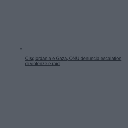
Cisgiordania e Gaza, ONU denuncia escalation
di violenze e raid