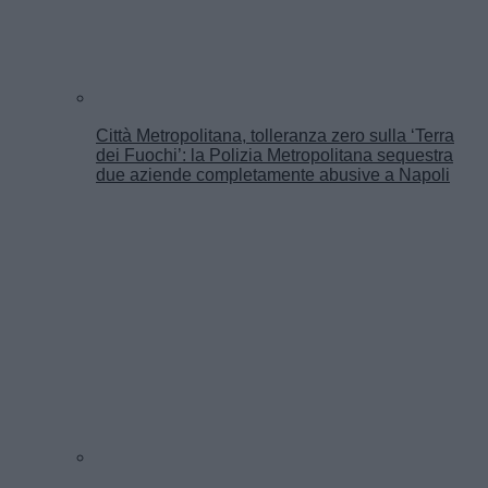
Città Metropolitana, tolleranza zero sulla ‘Terra
dei Fuochi’: la Polizia Metropolitana sequestra
due aziende completamente abusive a Napoli