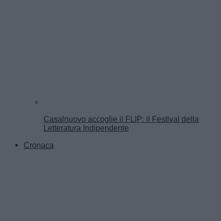
Casalnuovo accoglie il FLIP: il Festival della
Letteratura Indipendente
Cronaca