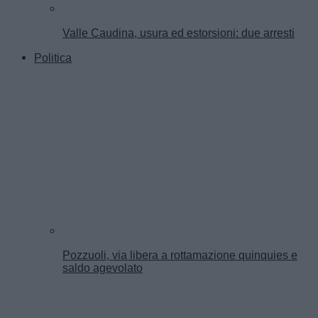
Valle Caudina, usura ed estorsioni: due arresti
Politica
Pozzuoli, via libera a rottamazione quinquies e
saldo agevolato