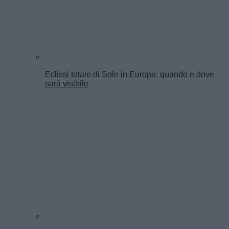
Eclissi totale di Sole in Europa: quando e dove
sarà visibile