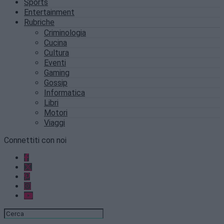
Sports
Entertainment
Rubriche
Criminologia
Cucina
Cultura
Eventi
Gaming
Gossip
Informatica
Libri
Motori
Viaggi
Connettiti con noi