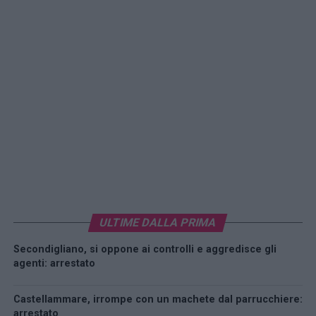
ULTIME DALLA PRIMA
Secondigliano, si oppone ai controlli e aggredisce gli
agenti: arrestato
Castellammare, irrompe con un machete dal parrucchiere:
arrestato