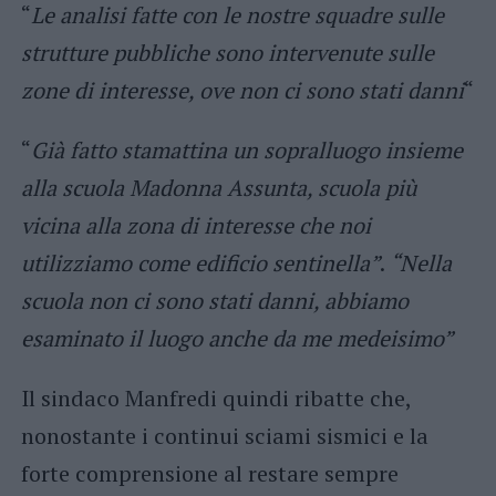
“
Le analisi fatte con le nostre squadre sulle
strutture pubbliche sono intervenute sulle
zone di interesse, ove non ci sono stati danni
“
“
Già fatto stamattina un sopralluogo insieme
alla scuola Madonna Assunta, scuola più
vicina alla zona di interesse che noi
utilizziamo come edificio sentinella”
.
“Nella
scuola non ci sono stati danni, abbiamo
esaminato il luogo anche da me medeisimo”
Il sindaco Manfredi quindi ribatte che,
nonostante i continui sciami sismici e la
forte comprensione al restare sempre