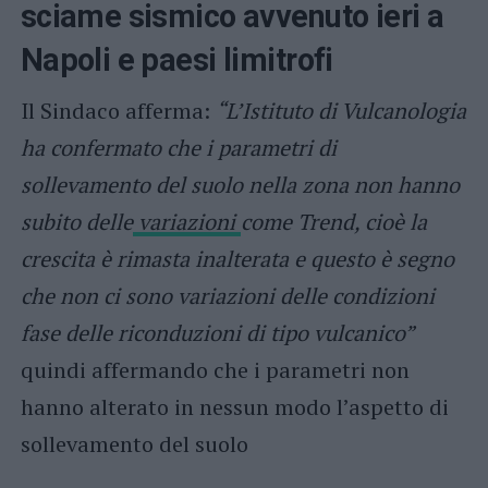
sciame sismico avvenuto ieri a
Napoli e paesi limitrofi
Il Sindaco afferma:
“L’Istituto di Vulcanologia
ha confermato che i parametri di
sollevamento del suolo nella zona non hanno
subito delle
variazioni
come Trend, cioè la
crescita è rimasta inalterata e questo è segno
che non ci sono variazioni delle condizioni
fase delle riconduzioni di tipo vulcanico”
quindi affermando che i parametri non
hanno alterato in nessun modo l’aspetto di
sollevamento del suolo