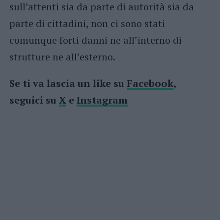
sull’attenti sia da parte di autorità sia da
parte di cittadini, non ci sono stati
comunque forti danni ne all’interno di
strutture ne all’esterno.
Se ti va lascia un like su
Facebook
,
seguici su
X
e
Instagram