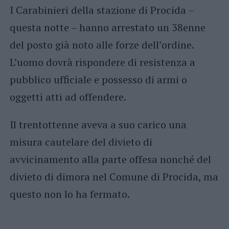
I Carabinieri della stazione di Procida –
questa notte – hanno arrestato un 38enne
del posto già noto alle forze dell’ordine.
L’uomo dovrà rispondere di resistenza a
pubblico ufficiale e possesso di armi o
oggetti atti ad offendere.
Il trentottenne aveva a suo carico una
misura cautelare del divieto di
avvicinamento alla parte offesa nonché del
divieto di dimora nel Comune di Procida, ma
questo non lo ha fermato.