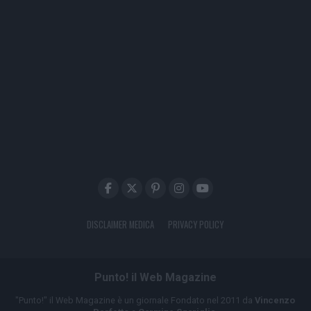
DISCLAIMER MEDICA
PRIVACY POLICY
Punto! il Web Magazine
"Punto!" il Web Magazine è un giornale Fondato nel 2011 da
Vincenzo