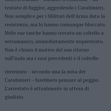
tentato di fuggire, aggredendo i Carabinieri.
Non semplice per i Militari dell’Arma data la
resistenza, ma lo hanno comunque bloccato.
Nelle sue tasche hanno trovato un coltello a
serramanico, immediatamente sequestrato.
Non è chiaro il motivo del suo ritorno
sull’isola ma i suoi precedenti e il coltello
rinvenuto – secondo una la nota dei
Carabinieri – farebbero pensare al peggio.
L’arrestato è attualmente in attesa di
giudizio.