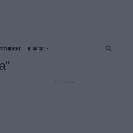
ERTAINMENT
RUBRICHE
na"
PUBBLICITÀ