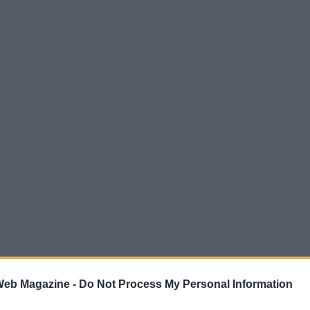
 Web Magazine -
Do Not Process My Personal Information