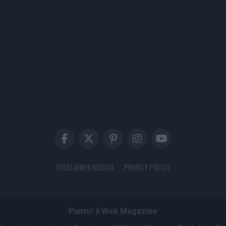
DISCLAIMER MEDICA
PRIVACY POLICY
Punto! il Web Magazine