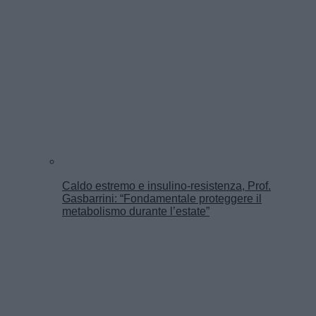
Caldo estremo e insulino-resistenza, Prof.
Gasbarrini: “Fondamentale proteggere il
metabolismo durante l’estate”