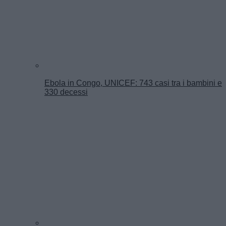
Ebola in Congo, UNICEF: 743 casi tra i bambini e
330 decessi