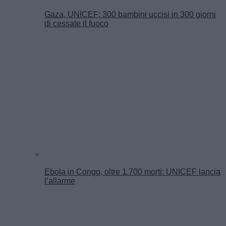
Gaza, UNICEF: 300 bambini uccisi in 300 giorni
di cessate il fuoco
Ebola in Congo, oltre 1.700 morti: UNICEF lancia
l’allarme