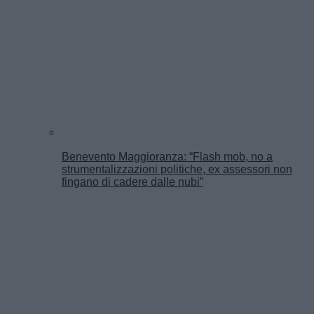
Benevento Maggioranza: “Flash mob, no a
strumentalizzazioni politiche, ex assessori non
fingano di cadere dalle nubi”