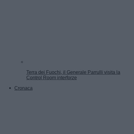
Terra dei Fuochi, il Generale Parrulli visita la
Control Room interforze
Cronaca