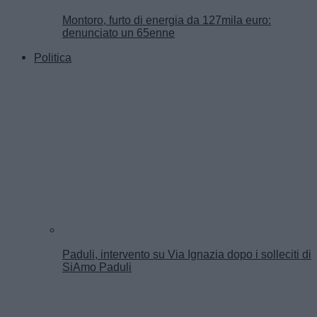
Montoro, furto di energia da 127mila euro:
denunciato un 65enne
Politica
Paduli, intervento su Via Ignazia dopo i solleciti di
SiAmo Paduli