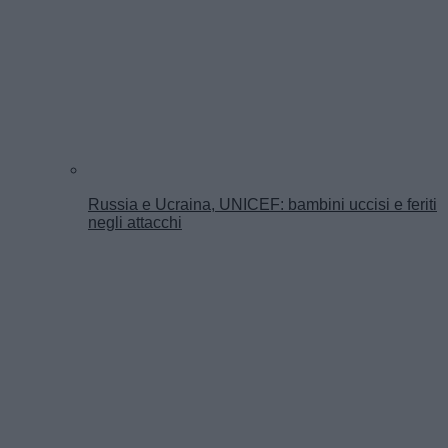
Russia e Ucraina, UNICEF: bambini uccisi e feriti
negli attacchi