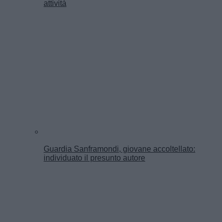
attività
Guardia Sanframondi, giovane accoltellato:
individuato il presunto autore