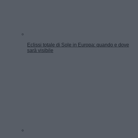
Eclissi totale di Sole in Europa: quando e dove
sarà visibile