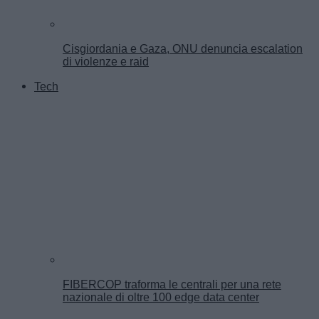
Cisgiordania e Gaza, ONU denuncia escalation
di violenze e raid
Tech
FIBERCOP traforma le centrali per una rete
nazionale di oltre 100 edge data center