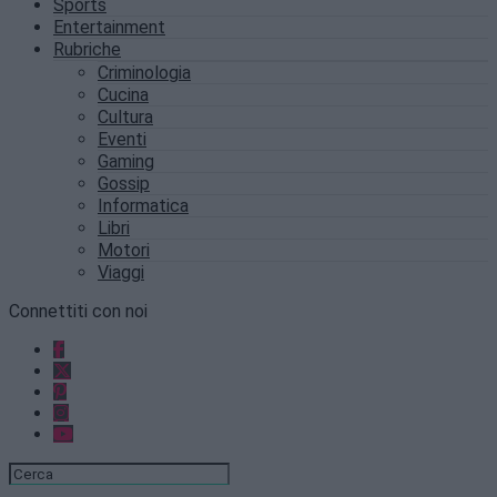
Sports
Entertainment
Rubriche
Criminologia
Cucina
Cultura
Eventi
Gaming
Gossip
Informatica
Libri
Motori
Viaggi
Connettiti con noi