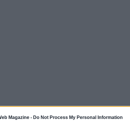
 Web Magazine -
Do Not Process My Personal Information