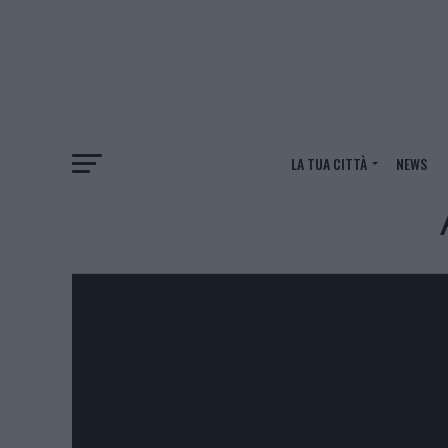
LA TUA CITTÀ
NEWS