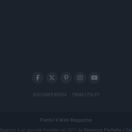
DISCLAIMER MEDICA
PRIVACY POLICY
Punto! il Web Magazine
 Magazine è un giornale Fondato nel 2011 da
Vincenzo Perfetto
e
Ca