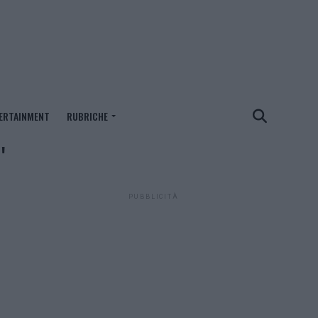
ERTAINMENT
RUBRICHE
"
PUBBLICITÀ