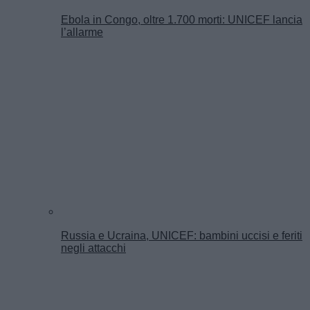
Ebola in Congo, oltre 1.700 morti: UNICEF lancia
l’allarme
Russia e Ucraina, UNICEF: bambini uccisi e feriti
negli attacchi