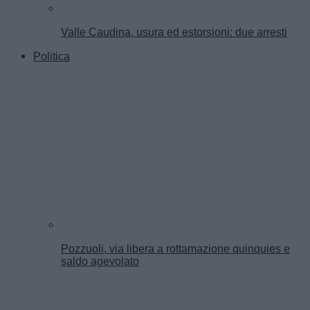
Valle Caudina, usura ed estorsioni: due arresti
Politica
Pozzuoli, via libera a rottamazione quinquies e
saldo agevolato