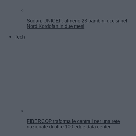
Sudan, UNICEF: almeno 23 bambini uccisi nel
Nord Kordofan in due mesi
Tech
FIBERCOP traforma le centrali per una rete
nazionale di oltre 100 edge data center