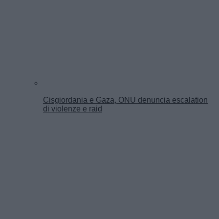
Cisgiordania e Gaza, ONU denuncia escalation
di violenze e raid