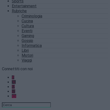
Sports
Entertainment
Rubriche
Criminologia
Cucina
Cultura
Eventi
Gaming
Gossip
Informatica
Libri
Motori
Viaggi
Connettiti con noi