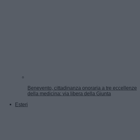
Benevento, cittadinanza onoraria a tre eccellenze
della medicina: via libera della Giunta
Esteri