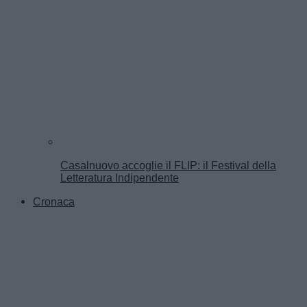
Casalnuovo accoglie il FLIP: il Festival della
Letteratura Indipendente
Cronaca