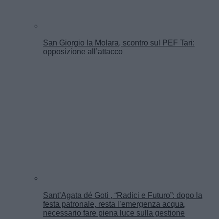
San Giorgio la Molara, scontro sul PEF Tari:
opposizione all’attacco
Sant’Agata dé Goti , “Radici e Futuro”: dopo la
festa patronale, resta l’emergenza acqua,
necessario fare piena luce sulla gestione