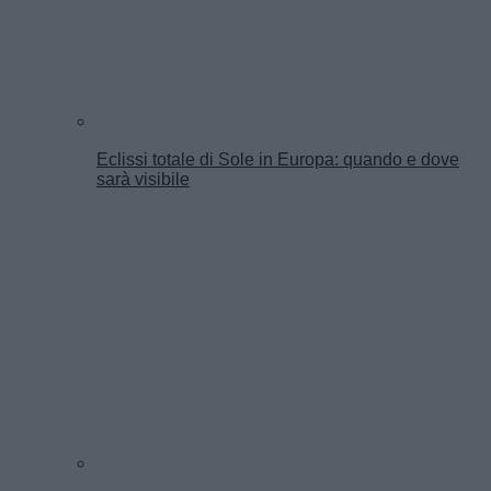
Eclissi totale di Sole in Europa: quando e dove
sarà visibile