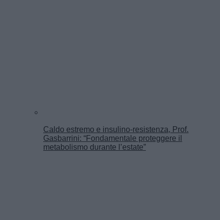
Caldo estremo e insulino-resistenza, Prof.
Gasbarrini: “Fondamentale proteggere il
metabolismo durante l’estate”