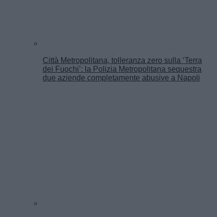
Città Metropolitana, tolleranza zero sulla ‘Terra
dei Fuochi’: la Polizia Metropolitana sequestra
due aziende completamente abusive a Napoli