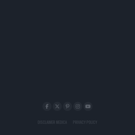
DISCLAIMER MEDICA
PRIVACY POLICY