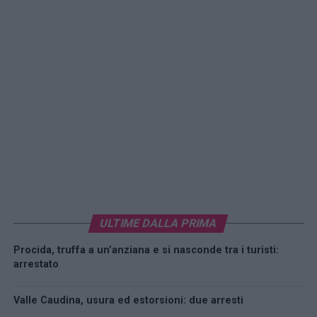
ULTIME DALLA PRIMA
Procida, truffa a un’anziana e si nasconde tra i turisti:
arrestato
Valle Caudina, usura ed estorsioni: due arresti